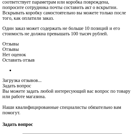
соответствует параметрам или коробка повреждена,
попросите сотрудника почты составить акт о вскрытии.
Вскрывать коробку самостоятельно вы можете только после
того, как оплатили заказ.
Один заказ может содержать не больше 10 позиций и его
стоимость не должна превышать 100 тысяч рублей.
Отзывы
Отзывы
Нет оценок
Оставить отзыв
Загрузка отзывов...
Задать вопрос
Вы можете задать любой интересующий вас вопрос по товару
или работе магазина.
Наши квалифицированные специалисты обязательно вам
помогут.
Задать вопрос