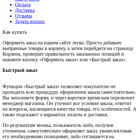
Оплата
Доставка
Отзывы
Задать вопрос
Как купить
Оформить заказ на нашем сайте легко. Просто добавьте
выбранные товары в корзину, а затем перейдите на страницу
Корзина, проверьте правильность заказанных позиций и
нажмите кнопку «Оформить заказ» или «Быстрый заказ».
Быстрый заказ
Функция «Быстрый заказ» позволяет покупателю не
проходить всю процедуру оформления заказа самостоятельно.
Вы заполняете форму, и через короткое время вам перезвонит
менеджер магазина. Он уточнит все условия заказа, ответит
на вопросы, касающиеся качества товара, его особенностей. А
также подскажет о вариантах оплаты и доставки.
По результатам звонка, пользователь либо, получив
уточнения, самостоятельно оформляет заказ, укомплектовав
его необходимыми позициями, либо соглашается на