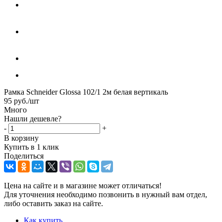
Рамка Schneider Glossa 102/1 2м белая вертикаль
95
руб.
/шт
Много
Нашли дешевле?
-
+
В корзину
Купить в 1 клик
Поделиться
Цена на сайте и в магазине может отличаться!
Для уточнения необходимо позвонить в нужный вам отдел,
либо оставить заказ на сайте.
Как купить