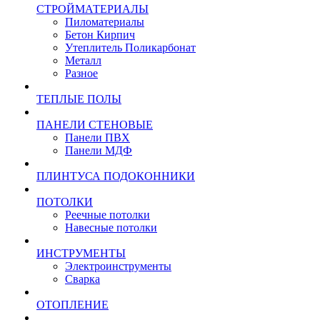
СТРОЙМАТЕРИАЛЫ
Пиломатериалы
Бетон Кирпич
Утеплитель Поликарбонат
Металл
Разное
ТЕПЛЫЕ ПОЛЫ
ПАНЕЛИ СТЕНОВЫЕ
Панели ПВХ
Панели МДФ
ПЛИНТУСА ПОДОКОННИКИ
ПОТОЛКИ
Реечные потолки
Навесные потолки
ИНСТРУМЕНТЫ
Электроинструменты
Сварка
ОТОПЛЕНИЕ