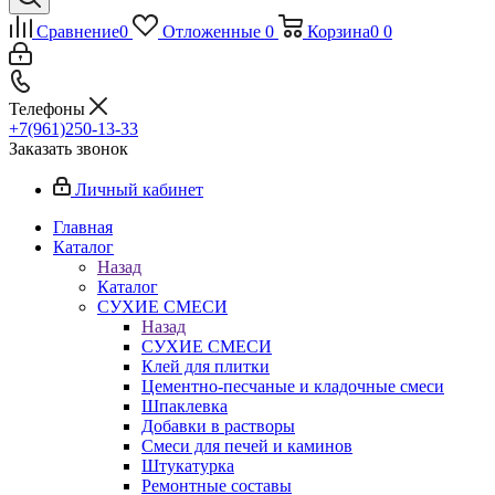
Сравнение
0
Отложенные
0
Корзина
0
0
Телефоны
+7(961)250-13-33
Заказать звонок
Личный кабинет
Главная
Каталог
Назад
Каталог
СУХИЕ СМЕСИ
Назад
СУХИЕ СМЕСИ
Клей для плитки
Цементно-песчаные и кладочные смеси
Шпаклевка
Добавки в растворы
Смеси для печей и каминов
Штукатурка
Ремонтные составы