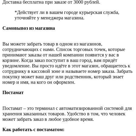
Доставка бесплатна при заказе от 3000 рублей.
*Действует ли в вашем городе курьерская служба,
уточняйте у менеджера магазина.
Самовывоз из магазина
Вы можете забрать товар в одном из магазинов,
сотрудничающих с нами. Список торговых точек, которые
принимают заказы от нашей компании появится у вас в
корзине. Когда заказ поступит в ваш город, вам придёт
уведомление. Вы просто идёте в этот магазин, обращаетесь к
сотруднику в кассовой зоне и называете номер заказа. Забрать
покупку может ваш друг или родственник, который знает
номер и имя, на кого он оформлен.
Постамат
Постамат – это терминал с автоматизированной системой для
хранения заказанных товаров. Удобство в том, что человек
может забрать заказ в любое удобное время.
Как работать с постаматом: