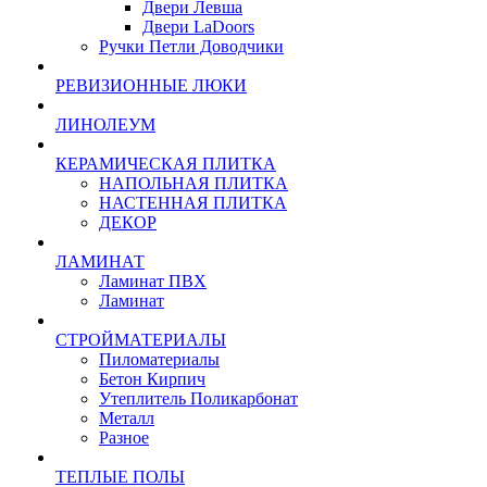
Двери Левша
Двери LaDoors
Ручки Петли Доводчики
РЕВИЗИОННЫЕ ЛЮКИ
ЛИНОЛЕУМ
КЕРАМИЧЕСКАЯ ПЛИТКА
НАПОЛЬНАЯ ПЛИТКА
НАСТЕННАЯ ПЛИТКА
ДЕКОР
ЛАМИНАТ
Ламинат ПВХ
Ламинат
СТРОЙМАТЕРИАЛЫ
Пиломатериалы
Бетон Кирпич
Утеплитель Поликарбонат
Металл
Разное
ТЕПЛЫЕ ПОЛЫ