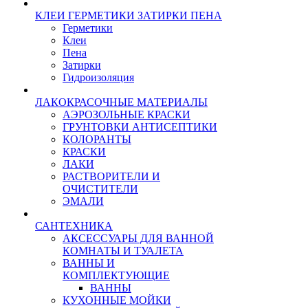
КЛЕИ ГЕРМЕТИКИ ЗАТИРКИ ПЕНА
Герметики
Клеи
Пена
Затирки
Гидроизоляция
ЛАКОКРАСОЧНЫЕ МАТЕРИАЛЫ
АЭРОЗОЛЬНЫЕ КРАСКИ
ГРУНТОВКИ АНТИСЕПТИКИ
КОЛОРАНТЫ
КРАСКИ
ЛАКИ
РАСТВОРИТЕЛИ И
ОЧИСТИТЕЛИ
ЭМАЛИ
САНТЕХНИКА
АКСЕССУАРЫ ДЛЯ ВАННОЙ
КОМНАТЫ И ТУАЛЕТА
ВАННЫ И
КОМПЛЕКТУЮЩИЕ
ВАННЫ
КУХОННЫЕ МОЙКИ