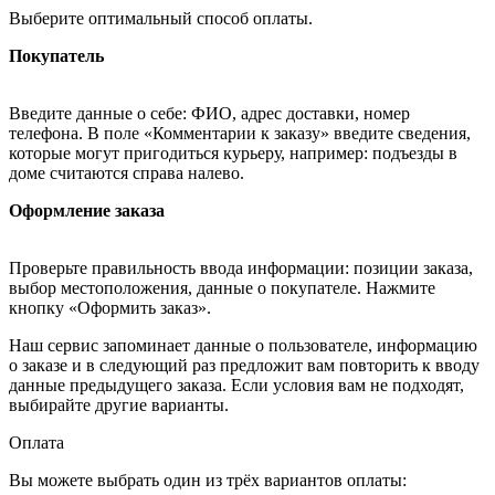
Выберите оптимальный способ оплаты.
Покупатель
Введите данные о себе: ФИО, адрес доставки, номер
телефона. В поле «Комментарии к заказу» введите сведения,
которые могут пригодиться курьеру, например: подъезды в
доме считаются справа налево.
Оформление заказа
Проверьте правильность ввода информации: позиции заказа,
выбор местоположения, данные о покупателе. Нажмите
кнопку «Оформить заказ».
Наш сервис запоминает данные о пользователе, информацию
о заказе и в следующий раз предложит вам повторить к вводу
данные предыдущего заказа. Если условия вам не подходят,
выбирайте другие варианты.
Оплата
Вы можете выбрать один из трёх вариантов оплаты: