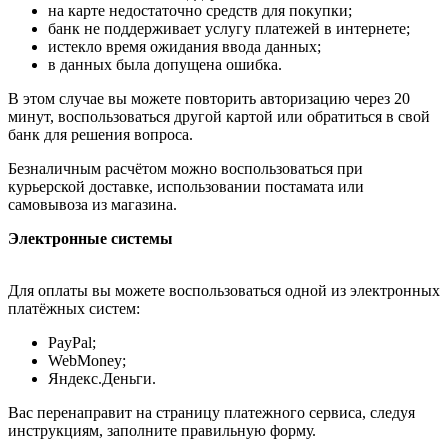
на карте недостаточно средств для покупки;
банк не поддерживает услугу платежей в интернете;
истекло время ожидания ввода данных;
в данных была допущена ошибка.
В этом случае вы можете повторить авторизацию через 20
минут, воспользоваться другой картой или обратиться в свой
банк для решения вопроса.
Безналичным расчётом можно воспользоваться при
курьерской доставке, использовании постамата или
самовывоза из магазина.
Электронные системы
Для оплаты вы можете воспользоваться одной из электронных
платёжных систем:
PayPal;
WebMoney;
Яндекс.Деньги.
Вас перенаправит на страницу платежного сервиса, следуя
инструкциям, заполните правильную форму.