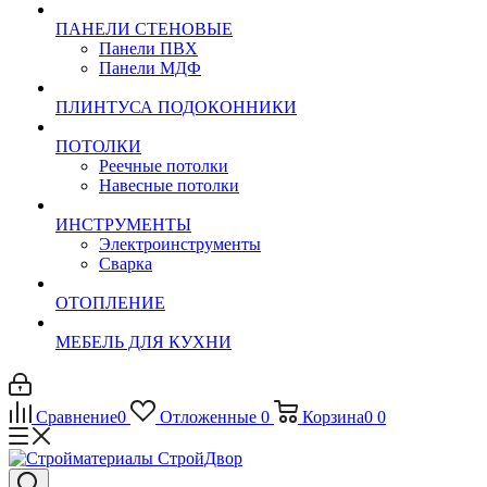
ПАНЕЛИ СТЕНОВЫЕ
Панели ПВХ
Панели МДФ
ПЛИНТУСА ПОДОКОННИКИ
ПОТОЛКИ
Реечные потолки
Навесные потолки
ИНСТРУМЕНТЫ
Электроинструменты
Сварка
ОТОПЛЕНИЕ
МЕБЕЛЬ ДЛЯ КУХНИ
Сравнение
0
Отложенные
0
Корзина
0
0