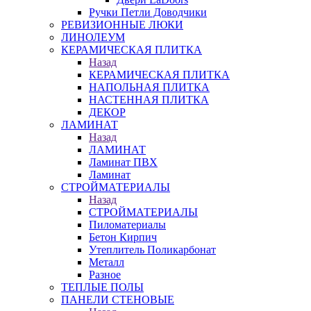
Ручки Петли Доводчики
РЕВИЗИОННЫЕ ЛЮКИ
ЛИНОЛЕУМ
КЕРАМИЧЕСКАЯ ПЛИТКА
Назад
КЕРАМИЧЕСКАЯ ПЛИТКА
НАПОЛЬНАЯ ПЛИТКА
НАСТЕННАЯ ПЛИТКА
ДЕКОР
ЛАМИНАТ
Назад
ЛАМИНАТ
Ламинат ПВХ
Ламинат
СТРОЙМАТЕРИАЛЫ
Назад
СТРОЙМАТЕРИАЛЫ
Пиломатериалы
Бетон Кирпич
Утеплитель Поликарбонат
Металл
Разное
ТЕПЛЫЕ ПОЛЫ
ПАНЕЛИ СТЕНОВЫЕ