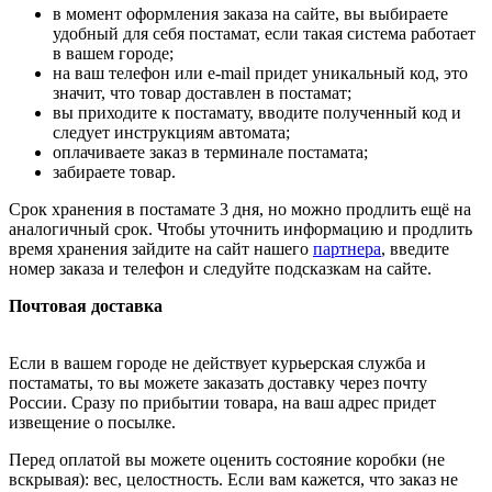
в момент оформления заказа на сайте, вы выбираете
удобный для себя постамат, если такая система работает
в вашем городе;
на ваш телефон или e-mail придет уникальный код, это
значит, что товар доставлен в постамат;
вы приходите к постамату, вводите полученный код и
следует инструкциям автомата;
оплачиваете заказ в терминале постамата;
забираете товар.
Срок хранения в постамате 3 дня, но можно продлить ещё на
аналогичный срок. Чтобы уточнить информацию и продлить
время хранения зайдите на сайт нашего
партнера
, введите
номер заказа и телефон и следуйте подсказкам на сайте.
Почтовая доставка
Если в вашем городе не действует курьерская служба и
постаматы, то вы можете заказать доставку через почту
России. Сразу по прибытии товара, на ваш адрес придет
извещение о посылке.
Перед оплатой вы можете оценить состояние коробки (не
вскрывая): вес, целостность. Если вам кажется, что заказ не