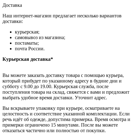
Доставка
Наш интернет-магазин предлагает несколько вариантов
доставки:
курьерская;
самовывоз из магазина;
постаматы;
почта России.
Курьерская доставка*
Вы можете заказать доставку товара с помощью курьера,
который прибудет по указанному адресу в будние дни и
субботу с 9.00 до 19.00. Курьерская служба, после
поступления товара на склад, свяжется с вами и предложит
выбрать удобное время доставки. Уточнит адрес.
Вы вскрываете упаковку при курьере, осматриваете на
целостность и соответствие указанной комплектации. Если
речь идёт об одежде, допустима примерка. Время осмотра и
примерки ограничено 15 минутами. После вы можете
отказаться частично или полностью от покупки.