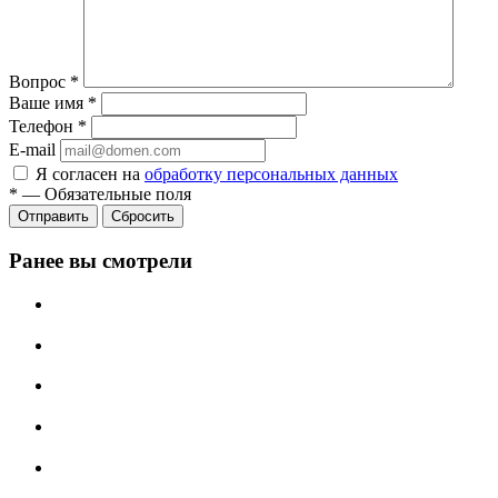
Вопрос
*
Ваше имя
*
Телефон
*
E-mail
Я согласен на
обработку персональных данных
*
—
Обязательные поля
Отправить
Сбросить
Ранее вы смотрели