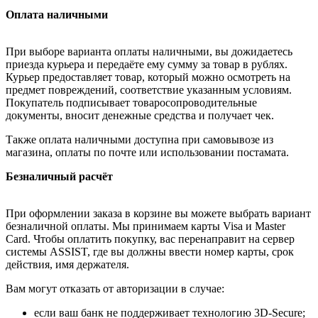
Оплата наличными
При выборе варианта оплаты наличными, вы дожидаетесь
приезда курьера и передаёте ему сумму за товар в рублях.
Курьер предоставляет товар, который можно осмотреть на
предмет повреждений, соответствие указанным условиям.
Покупатель подписывает товаросопроводительные
документы, вносит денежные средства и получает чек.
Также оплата наличными доступна при самовывозе из
магазина, оплаты по почте или использовании постамата.
Безналичный расчёт
При оформлении заказа в корзине вы можете выбрать вариант
безналичной оплаты. Мы принимаем карты Visa и Master
Card. Чтобы оплатить покупку, вас перенаправит на сервер
системы ASSIST, где вы должны ввести номер карты, срок
действия, имя держателя.
Вам могут отказать от авторизации в случае:
если ваш банк не поддерживает технологию 3D-Secure;