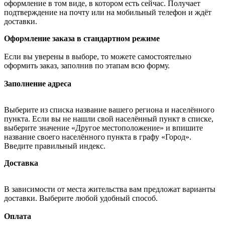
оформление в том виде, в котором есть сейчас. Получает
подтверждение на почту или на мобильный телефон и ждёт
доставки.
Оформление заказа в стандартном режиме
Если вы уверены в выборе, то можете самостоятельно
оформить заказ, заполнив по этапам всю форму.
Заполнение адреса
Выберите из списка название вашего региона и населённого
пункта. Если вы не нашли свой населённый пункт в списке,
выберите значение «Другое местоположение» и впишите
название своего населённого пункта в графу «Город».
Введите правильный индекс.
Доставка
В зависимости от места жительства вам предложат варианты
доставки. Выберите любой удобный способ.
Оплата