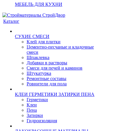
МЕБЕЛЬ ДЛЯ КУХНИ
Каталог
СУХИЕ СМЕСИ
Клей для плитки
Цементно-песчаные и кладочные
смеси
Шпаклевка
Добавки в растворы
Смеси для печей и каминов
Штукатурка
Ремонтные составы
Ровнители для пола
КЛЕИ ГЕРМЕТИКИ ЗАТИРКИ ПЕНА
Герметики
Клеи
Пена
Затирки
Гидроизоляция