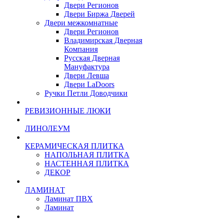
Двери Регионов
Двери Биржа Дверей
Двери межкомнатные
Двери Регионов
Владимирская Дверная
Компания
Русская Дверная
Мануфактура
Двери Левша
Двери LaDoors
Ручки Петли Доводчики
РЕВИЗИОННЫЕ ЛЮКИ
ЛИНОЛЕУМ
КЕРАМИЧЕСКАЯ ПЛИТКА
НАПОЛЬНАЯ ПЛИТКА
НАСТЕННАЯ ПЛИТКА
ДЕКОР
ЛАМИНАТ
Ламинат ПВХ
Ламинат