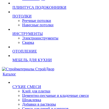
ПЛИНТУСА ПОДОКОННИКИ
ПОТОЛКИ
Реечные потолки
Навесные потолки
ИНСТРУМЕНТЫ
Электроинструменты
Сварка
ОТОПЛЕНИЕ
МЕБЕЛЬ ДЛЯ КУХНИ
Каталог
СУХИЕ СМЕСИ
Клей для плитки
Цементно-песчаные и кладочные смеси
Шпаклевка
Добавки в растворы
Смеси для печей и каминов