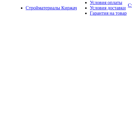
Условия оплаты
С
Стройматериалы Киржач
Условия доставки
Гарантия на товар