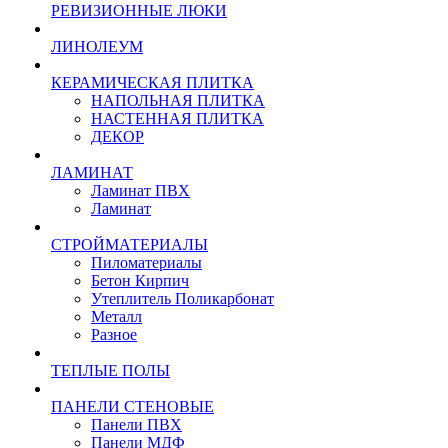
РЕВИЗИОННЫЕ ЛЮКИ
ЛИНОЛЕУМ
КЕРАМИЧЕСКАЯ ПЛИТКА
НАПОЛЬНАЯ ПЛИТКА
НАСТЕННАЯ ПЛИТКА
ДЕКОР
ЛАМИНАТ
Ламинат ПВХ
Ламинат
СТРОЙМАТЕРИАЛЫ
Пиломатериалы
Бетон Кирпич
Утеплитель Поликарбонат
Металл
Разное
ТЕПЛЫЕ ПОЛЫ
ПАНЕЛИ СТЕНОВЫЕ
Панели ПВХ
Панели МДФ