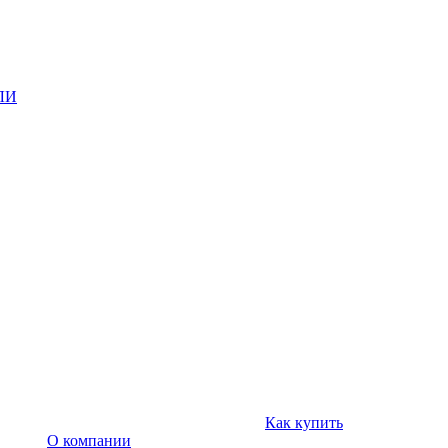
ЛИ
Как купить
О компании