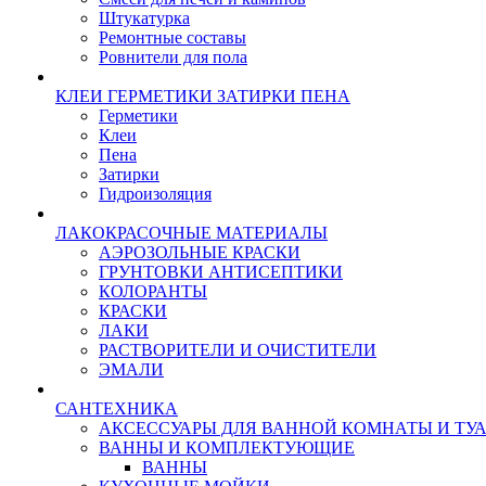
Штукатурка
Ремонтные составы
Ровнители для пола
КЛЕИ ГЕРМЕТИКИ ЗАТИРКИ ПЕНА
Герметики
Клеи
Пена
Затирки
Гидроизоляция
ЛАКОКРАСОЧНЫЕ МАТЕРИАЛЫ
АЭРОЗОЛЬНЫЕ КРАСКИ
ГРУНТОВКИ АНТИСЕПТИКИ
КОЛОРАНТЫ
КРАСКИ
ЛАКИ
РАСТВОРИТЕЛИ И ОЧИСТИТЕЛИ
ЭМАЛИ
САНТЕХНИКА
АКСЕССУАРЫ ДЛЯ ВАННОЙ КОМНАТЫ И ТУ
ВАННЫ И КОМПЛЕКТУЮЩИЕ
ВАННЫ