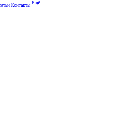
Ещё
татьи
Контакты