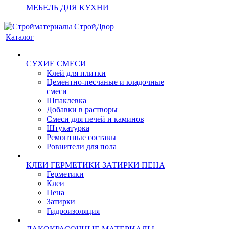
МЕБЕЛЬ ДЛЯ КУХНИ
Каталог
СУХИЕ СМЕСИ
Клей для плитки
Цементно-песчаные и кладочные
смеси
Шпаклевка
Добавки в растворы
Смеси для печей и каминов
Штукатурка
Ремонтные составы
Ровнители для пола
КЛЕИ ГЕРМЕТИКИ ЗАТИРКИ ПЕНА
Герметики
Клеи
Пена
Затирки
Гидроизоляция