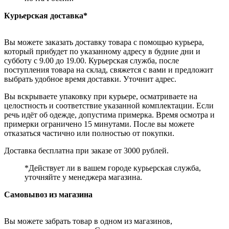
Курьерская доставка*
Вы можете заказать доставку товара с помощью курьера,
который прибудет по указанному адресу в будние дни и
субботу с 9.00 до 19.00. Курьерская служба, после
поступления товара на склад, свяжется с вами и предложит
выбрать удобное время доставки. Уточнит адрес.
Вы вскрываете упаковку при курьере, осматриваете на
целостность и соответствие указанной комплектации. Если
речь идёт об одежде, допустима примерка. Время осмотра и
примерки ограничено 15 минутами. После вы можете
отказаться частично или полностью от покупки.
Доставка бесплатна при заказе от 3000 рублей.
*Действует ли в вашем городе курьерская служба,
уточняйте у менеджера магазина.
Самовывоз из магазина
Вы можете забрать товар в одном из магазинов,