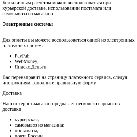
Безналичным расчётом можно воспользоваться при
курьерской доставке, использовании постамата или
самовывоза из магазина.
Электронные системы
Для оплаты вы можете воспользоваться одной из электронных
платёжных систем:
PayPal;
WebMoney;
Яндекс.Деньги.
Вас перенаправит на страницу платежного сервиса, следуя
инструкциям, заполните правильную форму.
Доставка
Наш интернет-магазин предлагает несколько вариантов
доставки:
курьерская;
самовывоз из магазина;
постаматы;
почта России.