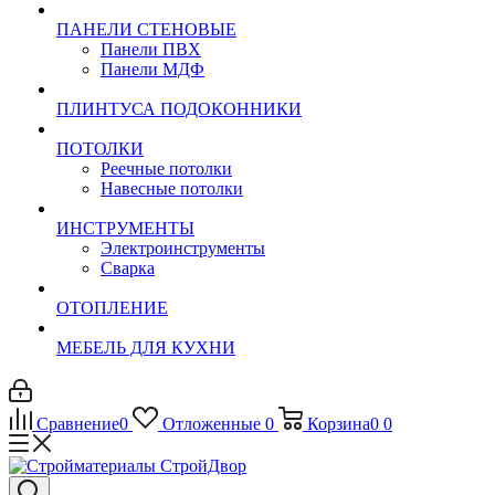
ПАНЕЛИ СТЕНОВЫЕ
Панели ПВХ
Панели МДФ
ПЛИНТУСА ПОДОКОННИКИ
ПОТОЛКИ
Реечные потолки
Навесные потолки
ИНСТРУМЕНТЫ
Электроинструменты
Сварка
ОТОПЛЕНИЕ
МЕБЕЛЬ ДЛЯ КУХНИ
Сравнение
0
Отложенные
0
Корзина
0
0