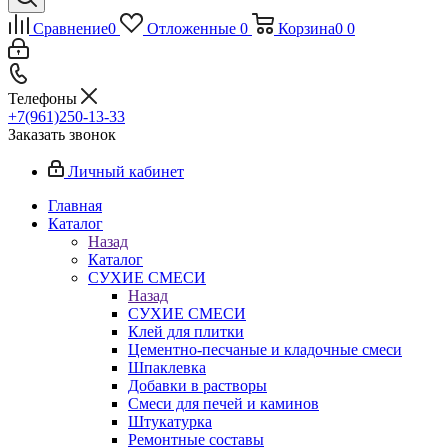
Сравнение
0
Отложенные
0
Корзина
0
0
Телефоны
+7(961)250-13-33
Заказать звонок
Личный кабинет
Главная
Каталог
Назад
Каталог
СУХИЕ СМЕСИ
Назад
СУХИЕ СМЕСИ
Клей для плитки
Цементно-песчаные и кладочные смеси
Шпаклевка
Добавки в растворы
Смеси для печей и каминов
Штукатурка
Ремонтные составы