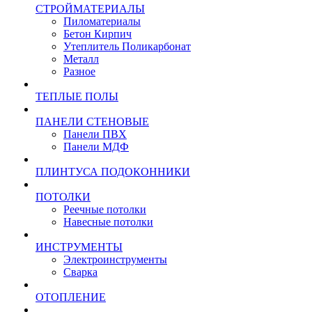
СТРОЙМАТЕРИАЛЫ
Пиломатериалы
Бетон Кирпич
Утеплитель Поликарбонат
Металл
Разное
ТЕПЛЫЕ ПОЛЫ
ПАНЕЛИ СТЕНОВЫЕ
Панели ПВХ
Панели МДФ
ПЛИНТУСА ПОДОКОННИКИ
ПОТОЛКИ
Реечные потолки
Навесные потолки
ИНСТРУМЕНТЫ
Электроинструменты
Сварка
ОТОПЛЕНИЕ