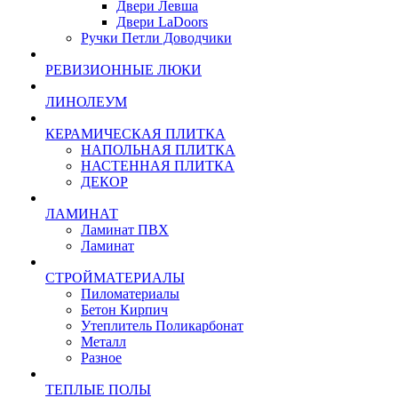
Двери Левша
Двери LaDoors
Ручки Петли Доводчики
РЕВИЗИОННЫЕ ЛЮКИ
ЛИНОЛЕУМ
КЕРАМИЧЕСКАЯ ПЛИТКА
НАПОЛЬНАЯ ПЛИТКА
НАСТЕННАЯ ПЛИТКА
ДЕКОР
ЛАМИНАТ
Ламинат ПВХ
Ламинат
СТРОЙМАТЕРИАЛЫ
Пиломатериалы
Бетон Кирпич
Утеплитель Поликарбонат
Металл
Разное
ТЕПЛЫЕ ПОЛЫ