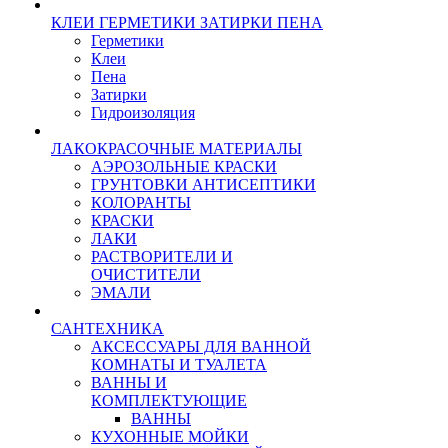
КЛЕИ ГЕРМЕТИКИ ЗАТИРКИ ПЕНА
Герметики
Клеи
Пена
Затирки
Гидроизоляция
ЛАКОКРАСОЧНЫЕ МАТЕРИАЛЫ
АЭРОЗОЛЬНЫЕ КРАСКИ
ГРУНТОВКИ АНТИСЕПТИКИ
КОЛОРАНТЫ
КРАСКИ
ЛАКИ
РАСТВОРИТЕЛИ И
ОЧИСТИТЕЛИ
ЭМАЛИ
САНТЕХНИКА
АКСЕССУАРЫ ДЛЯ ВАННОЙ
КОМНАТЫ И ТУАЛЕТА
ВАННЫ И
КОМПЛЕКТУЮЩИЕ
ВАННЫ
КУХОННЫЕ МОЙКИ