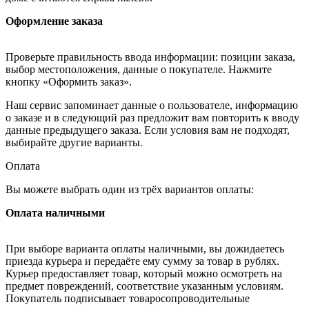
Оформление заказа
Проверьте правильность ввода информации: позиции заказа,
выбор местоположения, данные о покупателе. Нажмите
кнопку «Оформить заказ».
Наш сервис запоминает данные о пользователе, информацию
о заказе и в следующий раз предложит вам повторить к вводу
данные предыдущего заказа. Если условия вам не подходят,
выбирайте другие варианты.
Оплата
Вы можете выбрать один из трёх вариантов оплаты:
Оплата наличными
При выборе варианта оплаты наличными, вы дожидаетесь
приезда курьера и передаёте ему сумму за товар в рублях.
Курьер предоставляет товар, который можно осмотреть на
предмет повреждений, соответствие указанным условиям.
Покупатель подписывает товаросопроводительные