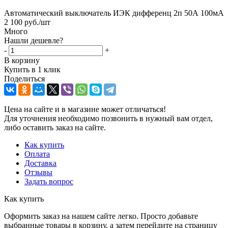
Автоматический выключатель ИЭК дифференц 2п 50А 100мА
2 100
руб.
/шт
Много
Нашли дешевле?
-
+
В корзину
Купить в 1 клик
Поделиться
Цена на сайте и в магазине может отличаться!
Для уточнения необходимо позвонить в нужный вам отдел,
либо оставить заказ на сайте.
Как купить
Оплата
Доставка
Отзывы
Задать вопрос
Как купить
Оформить заказ на нашем сайте легко. Просто добавьте
выбранные товары в корзину, а затем перейдите на страницу