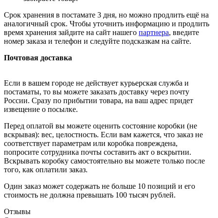
Срок хранения в постамате 3 дня, но можно продлить ещё на
аналогичный срок. Чтобы уточнить информацию и продлить
время хранения зайдите на сайт нашего
партнера
, введите
номер заказа и телефон и следуйте подсказкам на сайте.
Почтовая доставка
Если в вашем городе не действует курьерская служба и
постаматы, то вы можете заказать доставку через почту
России. Сразу по прибытии товара, на ваш адрес придет
извещение о посылке.
Перед оплатой вы можете оценить состояние коробки (не
вскрывая): вес, целостность. Если вам кажется, что заказ не
соответствует параметрам или коробка повреждена,
попросите сотрудника почты составить акт о вскрытии.
Вскрывать коробку самостоятельно вы можете только после
того, как оплатили заказ.
Один заказ может содержать не больше 10 позиций и его
стоимость не должна превышать 100 тысяч рублей.
Отзывы