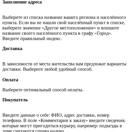
Заполнение адреса
Выберите из списка название вашего региона и населённого
пункта. Если вы не нашли свой населённый пункт в списке,
выберите значение «Другое местоположение» и впишите
название своего населённого пункта в графу «Город».
Введите правильный индекс.
Доставка
В зависимости от места жительства вам предложат варианты
доставки. Выберите любой удобный способ.
Оплата
Выберите оптимальный способ оплаты.
Покупатель
Введите данные о себе: ФИО, адрес доставки, номер
телефона. В поле «Комментарии к заказу» введите сведения,
которые могут пригодиться курьеру, например: подъезды в
доме считаются справа налево.