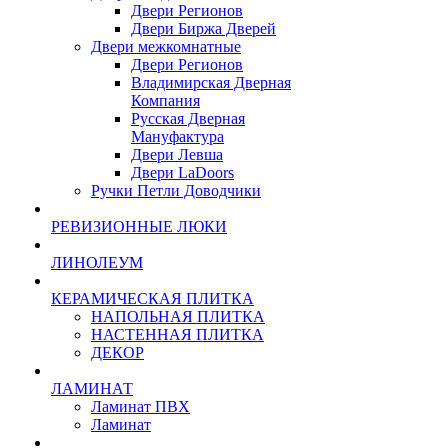
Двери Регионов
Двери Биржа Дверей
Двери межкомнатные
Двери Регионов
Владимирская Дверная
Компания
Русская Дверная
Мануфактура
Двери Левша
Двери LaDoors
Ручки Петли Доводчики
РЕВИЗИОННЫЕ ЛЮКИ
ЛИНОЛЕУМ
КЕРАМИЧЕСКАЯ ПЛИТКА
НАПОЛЬНАЯ ПЛИТКА
НАСТЕННАЯ ПЛИТКА
ДЕКОР
ЛАМИНАТ
Ламинат ПВХ
Ламинат