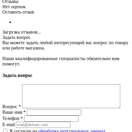
Отзывы
Нет оценок
Оставить отзыв
Загрузка отзывов...
Задать вопрос
Вы можете задать любой интересующий вас вопрос по товару
или работе магазина.
Наши квалифицированные специалисты обязательно вам
помогут.
Задать вопрос
Вопрос
*
Ваше имя
*
Телефон
*
E-mail
Я согласен на
обработку персональных данных