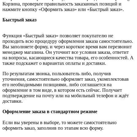
Корзина, проверьте правильность заказанных позиций и
нажмите кнопку «Оформить заказ» или «Быстрый заказ».
Быстрый заказ
Функция «Быстрый заказ» позволяет покупателю не
проходить всю процедуру оформления заказа самостоятельно.
Вы заполняете форму, и через короткое время вам перезвонит
менеджер магазина. Он уточнит все условия заказа, ответит
на вопросы, касающиеся качества товара, его особенностей. А
также подскажет о вариантах оплаты и доставки.
По результатам звонка, пользователь либо, получив
уточнения, самостоятельно оформляет заказ, укомплектовав
его необходимыми позициями, либо соглашается на
оформление в том виде, в котором есть сейчас. Получает
подтверждение на почту или на мобильный телефон и ждёт
доставки.
Оформление заказа в стандартном режиме
Если вы уверены в выборе, то можете самостоятельно
оформить заказ, заполнив по этапам всю форму.