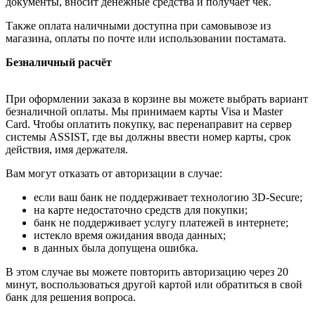
документы, вносит денежные средства и получает чек.
Также оплата наличными доступна при самовывозе из
магазина, оплаты по почте или использовании постамата.
Безналичный расчёт
При оформлении заказа в корзине вы можете выбрать вариант
безналичной оплаты. Мы принимаем карты Visa и Master
Card. Чтобы оплатить покупку, вас перенаправит на сервер
системы ASSIST, где вы должны ввести номер карты, срок
действия, имя держателя.
Вам могут отказать от авторизации в случае:
если ваш банк не поддерживает технологию 3D-Secure;
на карте недостаточно средств для покупки;
банк не поддерживает услугу платежей в интернете;
истекло время ожидания ввода данных;
в данных была допущена ошибка.
В этом случае вы можете повторить авторизацию через 20
минут, воспользоваться другой картой или обратиться в свой
банк для решения вопроса.