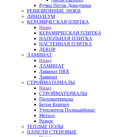
Ручки Петли Доводчики
РЕВИЗИОННЫЕ ЛЮКИ
ЛИНОЛЕУМ
КЕРАМИЧЕСКАЯ ПЛИТКА
Назад
КЕРАМИЧЕСКАЯ ПЛИТКА
НАПОЛЬНАЯ ПЛИТКА
НАСТЕННАЯ ПЛИТКА
ДЕКОР
ЛАМИНАТ
Назад
ЛАМИНАТ
Ламинат ПВХ
Ламинат
СТРОЙМАТЕРИАЛЫ
Назад
СТРОЙМАТЕРИАЛЫ
Пиломатериалы
Бетон Кирпич
Утеплитель Поликарбонат
Металл
Разное
ТЕПЛЫЕ ПОЛЫ
ПАНЕЛИ СТЕНОВЫЕ