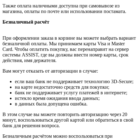
Также оплата наличными доступна при самовывозе из
магазина, оплаты по почте или использовании постамата.
Безналичный расчёт
При оформлении заказа в корзине вы можете выбрать вариант
безналичной оплаты. Мы принимаем карты Visa и Master
Card. Чтобы оплатить покупку, вас перенаправит на сервер
системы ASSIST, где вы должны ввести номер карты, срок
действия, имя держателя.
Вам могут отказать от авторизации в случае:
если ваш банк не поддерживает технологию 3D-Secure;
на карте недостаточно средств для покупки;
банк не поддерживает услугу платежей в интернете;
истекло время ожидания ввода данных;
в данных была допущена ошибка.
В этом случае вы можете повторить авторизацию через 20
минут, воспользоваться другой картой или обратиться в свой
банк для решения вопроса.
Безналичным расчётом можно воспользоваться при