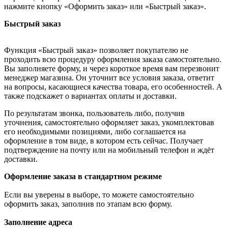
нажмите кнопку «Оформить заказ» или «Быстрый заказ».
Быстрый заказ
Функция «Быстрый заказ» позволяет покупателю не
проходить всю процедуру оформления заказа самостоятельно.
Вы заполняете форму, и через короткое время вам перезвонит
менеджер магазина. Он уточнит все условия заказа, ответит
на вопросы, касающиеся качества товара, его особенностей. А
также подскажет о вариантах оплаты и доставки.
По результатам звонка, пользователь либо, получив
уточнения, самостоятельно оформляет заказ, укомплектовав
его необходимыми позициями, либо соглашается на
оформление в том виде, в котором есть сейчас. Получает
подтверждение на почту или на мобильный телефон и ждёт
доставки.
Оформление заказа в стандартном режиме
Если вы уверены в выборе, то можете самостоятельно
оформить заказ, заполнив по этапам всю форму.
Заполнение адреса