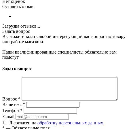
Нет оценок
Оставить отзыв
Загрузка отзывов...
Задать вопрос
Вы можете задать любой интересующий вас вопрос по товару
или работе магазина.
Наши квалифицированные специалисты обязательно вам
помогут.
Задать вопрос
Вопрос
*
Ваше имя
*
Телефон
*
E-mail
Я согласен на
обработку персональных данных
*
—
Обязательные поля