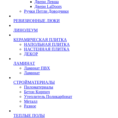
Двери Левша
Двери LaDoors
Ручки Петли Доводчики
РЕВИЗИОННЫЕ ЛЮКИ
ЛИНОЛЕУМ
КЕРАМИЧЕСКАЯ ПЛИТКА
НАПОЛЬНАЯ ПЛИТКА
НАСТЕННАЯ ПЛИТКА
ДЕКОР
ЛАМИНАТ
Ламинат ПВХ
Ламинат
СТРОЙМАТЕРИАЛЫ
Пиломатериалы
Бетон Кирпич
Утеплитель Поликарбонат
Металл
Разное
ТЕПЛЫЕ ПОЛЫ