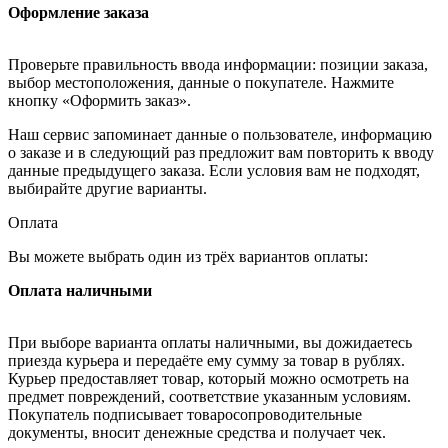
Оформление заказа
Проверьте правильность ввода информации: позиции заказа,
выбор местоположения, данные о покупателе. Нажмите
кнопку «Оформить заказ».
Наш сервис запоминает данные о пользователе, информацию
о заказе и в следующий раз предложит вам повторить к вводу
данные предыдущего заказа. Если условия вам не подходят,
выбирайте другие варианты.
Оплата
Вы можете выбрать один из трёх вариантов оплаты:
Оплата наличными
При выборе варианта оплаты наличными, вы дожидаетесь
приезда курьера и передаёте ему сумму за товар в рублях.
Курьер предоставляет товар, который можно осмотреть на
предмет повреждений, соответствие указанным условиям.
Покупатель подписывает товаросопроводительные
документы, вносит денежные средства и получает чек.