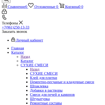
Сравнение
0
Отложенные
0
Корзина
0
0
Телефоны
+7(961)250-13-33
Заказать звонок
Личный кабинет
Главная
Каталог
Назад
Каталог
СУХИЕ СМЕСИ
Назад
СУХИЕ СМЕСИ
Клей для плитки
Цементно-песчаные и кладочные смеси
Шпаклевка
Добавки в растворы
Смеси для печей и каминов
Штукатурка
Ремонтные составы