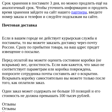
Срок хранения в постамате 3 дня, но можно продлить ещё на
аналогичный срок. Чтобы уточнить информацию и продлить
время хранения зайдите на сайт нашего
партнера
, введите
номер заказа и телефон и следуйте подсказкам на сайте.
Почтовая доставка
Если в вашем городе не действует курьерская служба и
постаматы, то вы можете заказать доставку через почту
России. Сразу по прибытии товара, на ваш адрес придет
извещение о посылке.
Перед оплатой вы можете оценить состояние коробки (не
вскрывая): вес, целостность. Если вам кажется, что заказ не
соответствует параметрам или коробка повреждена,
попросите сотрудника почты составить акт о вскрытии.
Вскрывать коробку самостоятельно вы можете только после
того, как оплатили заказ.
Один заказ может содержать не больше 10 позиций и его
стоимость не должна превышать 100 тысяч рублей.
Отзывы
Отзывы