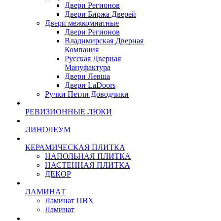
Двери Регионов
Двери Биржа Дверей
Двери межкомнатные
Двери Регионов
Владимирская Дверная
Компания
Русская Дверная
Мануфактура
Двери Левша
Двери LaDoors
Ручки Петли Доводчики
РЕВИЗИОННЫЕ ЛЮКИ
ЛИНОЛЕУМ
КЕРАМИЧЕСКАЯ ПЛИТКА
НАПОЛЬНАЯ ПЛИТКА
НАСТЕННАЯ ПЛИТКА
ДЕКОР
ЛАМИНАТ
Ламинат ПВХ
Ламинат