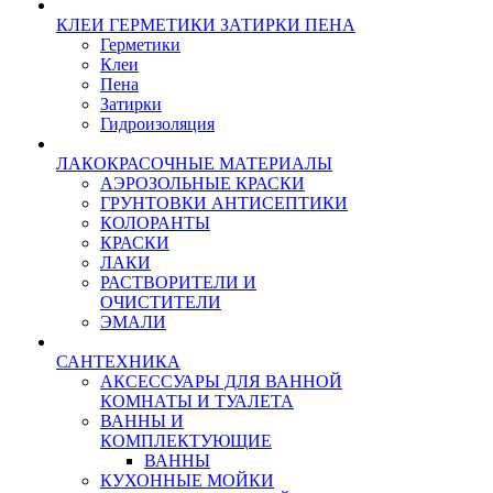
КЛЕИ ГЕРМЕТИКИ ЗАТИРКИ ПЕНА
Герметики
Клеи
Пена
Затирки
Гидроизоляция
ЛАКОКРАСОЧНЫЕ МАТЕРИАЛЫ
АЭРОЗОЛЬНЫЕ КРАСКИ
ГРУНТОВКИ АНТИСЕПТИКИ
КОЛОРАНТЫ
КРАСКИ
ЛАКИ
РАСТВОРИТЕЛИ И
ОЧИСТИТЕЛИ
ЭМАЛИ
САНТЕХНИКА
АКСЕССУАРЫ ДЛЯ ВАННОЙ
КОМНАТЫ И ТУАЛЕТА
ВАННЫ И
КОМПЛЕКТУЮЩИЕ
ВАННЫ
КУХОННЫЕ МОЙКИ