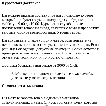
Курьерская доставка*
Вы можете заказать доставку товара с помощью курьера,
который прибудет по указанному адресу в будние дни и
субботу с 9.00 до 19.00. Курьерская служба, после
поступления товара на склад, свяжется с вами и предложит
выбрать удобное время доставки. Уточнит адрес.
Вы вскрываете упаковку при курьере, осматриваете на
целостность и соответствие указанной комплектации. Если
речь идёт об одежде, допустима примерка. Время осмотра и
примерки ограничено 15 минутами. После вы можете
отказаться частично или полностью от покупки.
Доставка бесплатна при заказе от 3000 рублей.
*Действует ли в вашем городе курьерская служба,
уточняйте у менеджера магазина.
Самовывоз из магазина
Вы можете забрать товар в одном из магазинов,
сотрудничающих с нами. Список торговых точек, которые