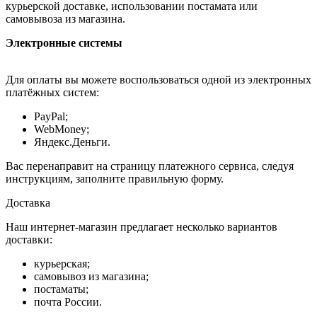
курьерской доставке, использовании постамата или
самовывоза из магазина.
Электронные системы
Для оплаты вы можете воспользоваться одной из электронных
платёжных систем:
PayPal;
WebMoney;
Яндекс.Деньги.
Вас перенаправит на страницу платежного сервиса, следуя
инструкциям, заполните правильную форму.
Доставка
Наш интернет-магазин предлагает несколько вариантов
доставки:
курьерская;
самовывоз из магазина;
постаматы;
почта России.