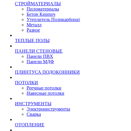
СТРОЙМАТЕРИАЛЫ
Пиломатериалы
Бетон Кирпич
Утеплитель Поликарбонат
Металл
Разное
ТЕПЛЫЕ ПОЛЫ
ПАНЕЛИ СТЕНОВЫЕ
Панели ПВХ
Панели МДФ
ПЛИНТУСА ПОДОКОННИКИ
ПОТОЛКИ
Реечные потолки
Навесные потолки
ИНСТРУМЕНТЫ
Электроинструменты
Сварка
ОТОПЛЕНИЕ