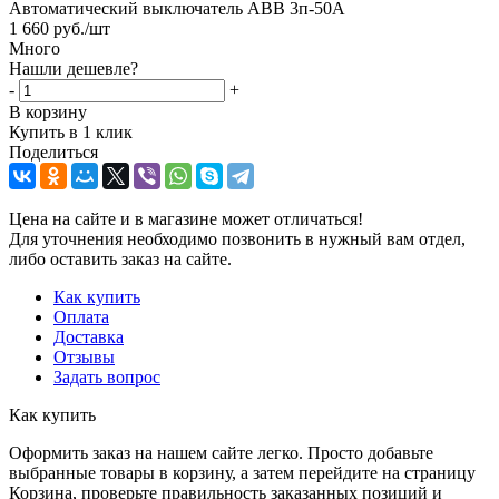
Автоматический выключатель АВВ 3п-50А
1 660
руб.
/шт
Много
Нашли дешевле?
-
+
В корзину
Купить в 1 клик
Поделиться
Цена на сайте и в магазине может отличаться!
Для уточнения необходимо позвонить в нужный вам отдел,
либо оставить заказ на сайте.
Как купить
Оплата
Доставка
Отзывы
Задать вопрос
Как купить
Оформить заказ на нашем сайте легко. Просто добавьте
выбранные товары в корзину, а затем перейдите на страницу
Корзина, проверьте правильность заказанных позиций и