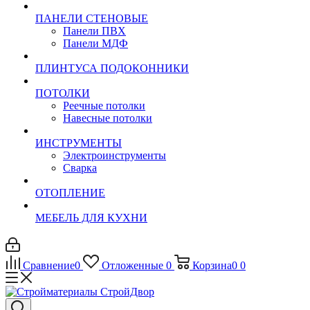
ПАНЕЛИ СТЕНОВЫЕ
Панели ПВХ
Панели МДФ
ПЛИНТУСА ПОДОКОННИКИ
ПОТОЛКИ
Реечные потолки
Навесные потолки
ИНСТРУМЕНТЫ
Электроинструменты
Сварка
ОТОПЛЕНИЕ
МЕБЕЛЬ ДЛЯ КУХНИ
Сравнение
0
Отложенные
0
Корзина
0
0