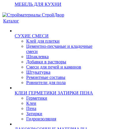
МЕБЕЛЬ ДЛЯ КУХНИ
Каталог
СУХИЕ СМЕСИ
Клей для плитки
Цементно-песчаные и кладочные
смеси
Шпаклевка
Добавки в растворы
Смеси для печей и каминов
Штукатурка
Ремонтные составы
Ровнители для пола
КЛЕИ ГЕРМЕТИКИ ЗАТИРКИ ПЕНА
Герметики
Клеи
Пена
Затирки
Гидроизоляция