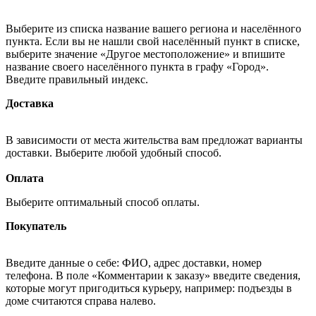
Выберите из списка название вашего региона и населённого
пункта. Если вы не нашли свой населённый пункт в списке,
выберите значение «Другое местоположение» и впишите
название своего населённого пункта в графу «Город».
Введите правильный индекс.
Доставка
В зависимости от места жительства вам предложат варианты
доставки. Выберите любой удобный способ.
Оплата
Выберите оптимальный способ оплаты.
Покупатель
Введите данные о себе: ФИО, адрес доставки, номер
телефона. В поле «Комментарии к заказу» введите сведения,
которые могут пригодиться курьеру, например: подъезды в
доме считаются справа налево.