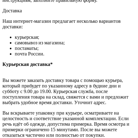
инструкциям, заполните правильную форму.
Доставка
Наш интернет-магазин предлагает несколько вариантов
доставки:
курьерская;
самовывоз из магазина;
постаматы;
почта России.
Курьерская доставка*
Вы можете заказать доставку товара с помощью курьера,
который прибудет по указанному адресу в будние дни и
субботу с 9.00 до 19.00. Курьерская служба, после
поступления товара на склад, свяжется с вами и предложит
выбрать удобное время доставки. Уточнит адрес.
Вы вскрываете упаковку при курьере, осматриваете на
целостность и соответствие указанной комплектации. Если
речь идёт об одежде, допустима примерка. Время осмотра и
примерки ограничено 15 минутами. После вы можете
отказаться частично или полностью от покупки.