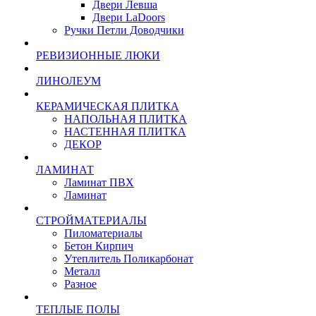
Двери Левша
Двери LaDoors
Ручки Петли Доводчики
РЕВИЗИОННЫЕ ЛЮКИ
ЛИНОЛЕУМ
КЕРАМИЧЕСКАЯ ПЛИТКА
НАПОЛЬНАЯ ПЛИТКА
НАСТЕННАЯ ПЛИТКА
ДЕКОР
ЛАМИНАТ
Ламинат ПВХ
Ламинат
СТРОЙМАТЕРИАЛЫ
Пиломатериалы
Бетон Кирпич
Утеплитель Поликарбонат
Металл
Разное
ТЕПЛЫЕ ПОЛЫ