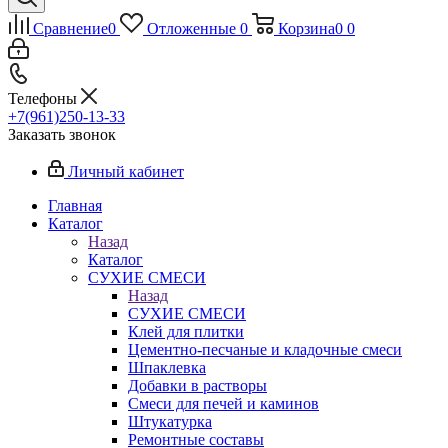
Сравнение
0
Отложенные
0
Корзина
0
0
Телефоны
+7(961)250-13-33
Заказать звонок
Личный кабинет
Главная
Каталог
Назад
Каталог
СУХИЕ СМЕСИ
Назад
СУХИЕ СМЕСИ
Клей для плитки
Цементно-песчаные и кладочные смеси
Шпаклевка
Добавки в растворы
Смеси для печей и каминов
Штукатурка
Ремонтные составы