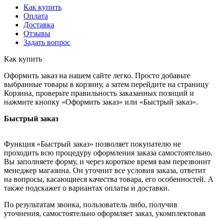
Как купить
Оплата
Доставка
Отзывы
Задать вопрос
Как купить
Оформить заказ на нашем сайте легко. Просто добавьте
выбранные товары в корзину, а затем перейдите на страницу
Корзина, проверьте правильность заказанных позиций и
нажмите кнопку «Оформить заказ» или «Быстрый заказ».
Быстрый заказ
Функция «Быстрый заказ» позволяет покупателю не
проходить всю процедуру оформления заказа самостоятельно.
Вы заполняете форму, и через короткое время вам перезвонит
менеджер магазина. Он уточнит все условия заказа, ответит
на вопросы, касающиеся качества товара, его особенностей. А
также подскажет о вариантах оплаты и доставки.
По результатам звонка, пользователь либо, получив
уточнения, самостоятельно оформляет заказ, укомплектовав