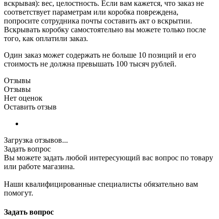
вскрывая): вес, целостность. Если вам кажется, что заказ не
соответствует параметрам или коробка повреждена,
попросите сотрудника почты составить акт о вскрытии.
Вскрывать коробку самостоятельно вы можете только после
того, как оплатили заказ.
Один заказ может содержать не больше 10 позиций и его
стоимость не должна превышать 100 тысяч рублей.
Отзывы
Отзывы
Нет оценок
Оставить отзыв
Загрузка отзывов...
Задать вопрос
Вы можете задать любой интересующий вас вопрос по товару
или работе магазина.
Наши квалифицированные специалисты обязательно вам
помогут.
Задать вопрос