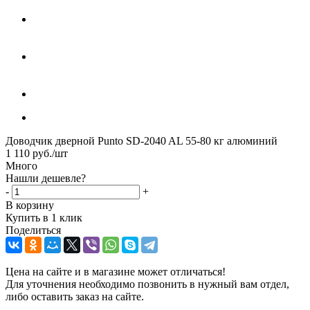
Доводчик дверной Punto SD-2040 AL 55-80 кг алюминий
1 110
руб.
/шт
Много
Нашли дешевле?
-
+
В корзину
Купить в 1 клик
Поделиться
Цена на сайте и в магазине может отличаться!
Для уточнения необходимо позвонить в нужный вам отдел,
либо оставить заказ на сайте.