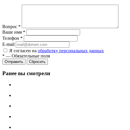
Вопрос
*
Ваше имя
*
Телефон
*
E-mail
Я согласен на
обработку персональных данных
*
—
Обязательные поля
Отправить
Сбросить
Ранее вы смотрели