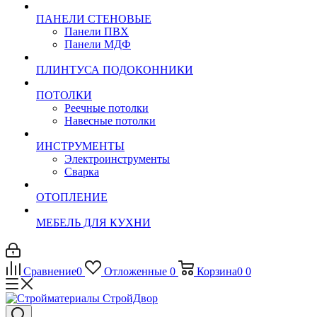
ПАНЕЛИ СТЕНОВЫЕ
Панели ПВХ
Панели МДФ
ПЛИНТУСА ПОДОКОННИКИ
ПОТОЛКИ
Реечные потолки
Навесные потолки
ИНСТРУМЕНТЫ
Электроинструменты
Сварка
ОТОПЛЕНИЕ
МЕБЕЛЬ ДЛЯ КУХНИ
Сравнение
0
Отложенные
0
Корзина
0
0