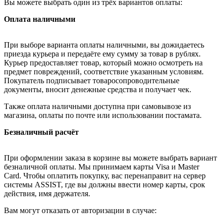
Вы можете выбрать один из трёх вариантов оплаты:
Оплата наличными
При выборе варианта оплаты наличными, вы дожидаетесь
приезда курьера и передаёте ему сумму за товар в рублях.
Курьер предоставляет товар, который можно осмотреть на
предмет повреждений, соответствие указанным условиям.
Покупатель подписывает товаросопроводительные
документы, вносит денежные средства и получает чек.
Также оплата наличными доступна при самовывозе из
магазина, оплаты по почте или использовании постамата.
Безналичный расчёт
При оформлении заказа в корзине вы можете выбрать вариант
безналичной оплаты. Мы принимаем карты Visa и Master
Card. Чтобы оплатить покупку, вас перенаправит на сервер
системы ASSIST, где вы должны ввести номер карты, срок
действия, имя держателя.
Вам могут отказать от авторизации в случае: