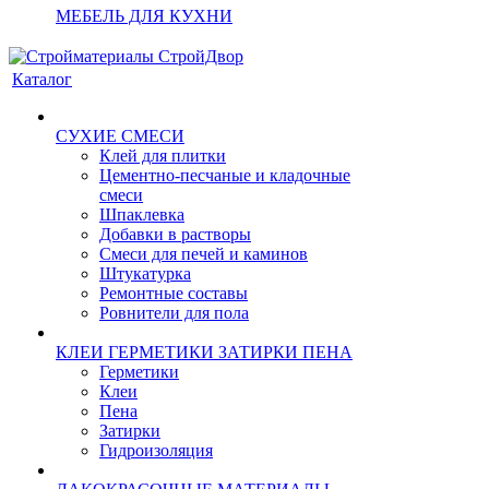
МЕБЕЛЬ ДЛЯ КУХНИ
Каталог
СУХИЕ СМЕСИ
Клей для плитки
Цементно-песчаные и кладочные
смеси
Шпаклевка
Добавки в растворы
Смеси для печей и каминов
Штукатурка
Ремонтные составы
Ровнители для пола
КЛЕИ ГЕРМЕТИКИ ЗАТИРКИ ПЕНА
Герметики
Клеи
Пена
Затирки
Гидроизоляция