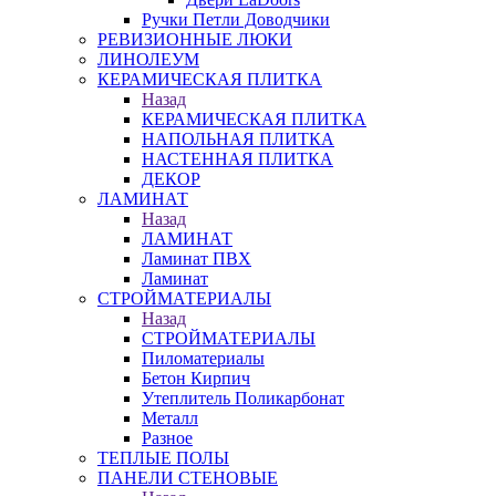
Ручки Петли Доводчики
РЕВИЗИОННЫЕ ЛЮКИ
ЛИНОЛЕУМ
КЕРАМИЧЕСКАЯ ПЛИТКА
Назад
КЕРАМИЧЕСКАЯ ПЛИТКА
НАПОЛЬНАЯ ПЛИТКА
НАСТЕННАЯ ПЛИТКА
ДЕКОР
ЛАМИНАТ
Назад
ЛАМИНАТ
Ламинат ПВХ
Ламинат
СТРОЙМАТЕРИАЛЫ
Назад
СТРОЙМАТЕРИАЛЫ
Пиломатериалы
Бетон Кирпич
Утеплитель Поликарбонат
Металл
Разное
ТЕПЛЫЕ ПОЛЫ
ПАНЕЛИ СТЕНОВЫЕ