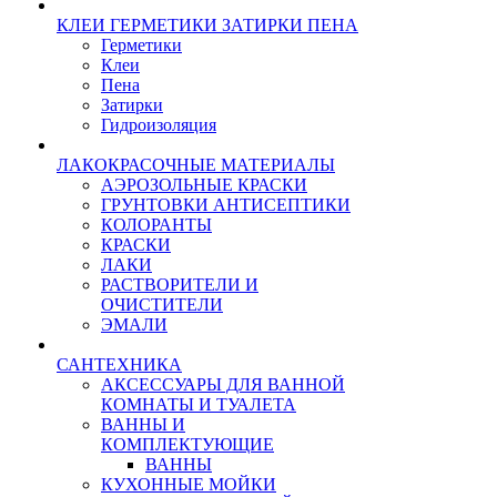
КЛЕИ ГЕРМЕТИКИ ЗАТИРКИ ПЕНА
Герметики
Клеи
Пена
Затирки
Гидроизоляция
ЛАКОКРАСОЧНЫЕ МАТЕРИАЛЫ
АЭРОЗОЛЬНЫЕ КРАСКИ
ГРУНТОВКИ АНТИСЕПТИКИ
КОЛОРАНТЫ
КРАСКИ
ЛАКИ
РАСТВОРИТЕЛИ И
ОЧИСТИТЕЛИ
ЭМАЛИ
САНТЕХНИКА
АКСЕССУАРЫ ДЛЯ ВАННОЙ
КОМНАТЫ И ТУАЛЕТА
ВАННЫ И
КОМПЛЕКТУЮЩИЕ
ВАННЫ
КУХОННЫЕ МОЙКИ