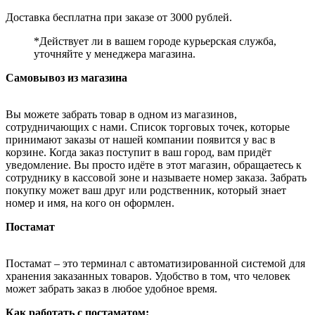
Доставка бесплатна при заказе от 3000 рублей.
*Действует ли в вашем городе курьерская служба,
уточняйте у менеджера магазина.
Самовывоз из магазина
Вы можете забрать товар в одном из магазинов,
сотрудничающих с нами. Список торговых точек, которые
принимают заказы от нашей компании появится у вас в
корзине. Когда заказ поступит в ваш город, вам придёт
уведомление. Вы просто идёте в этот магазин, обращаетесь к
сотруднику в кассовой зоне и называете номер заказа. Забрать
покупку может ваш друг или родственник, который знает
номер и имя, на кого он оформлен.
Постамат
Постамат – это терминал с автоматизированной системой для
хранения заказанных товаров. Удобство в том, что человек
может забрать заказ в любое удобное время.
Как работать с постаматом: