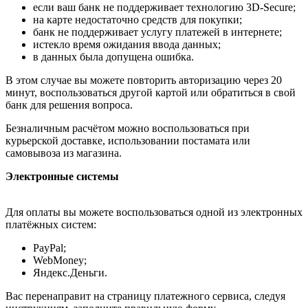
если ваш банк не поддерживает технологию 3D-Secure;
на карте недостаточно средств для покупки;
банк не поддерживает услугу платежей в интернете;
истекло время ожидания ввода данных;
в данных была допущена ошибка.
В этом случае вы можете повторить авторизацию через 20
минут, воспользоваться другой картой или обратиться в свой
банк для решения вопроса.
Безналичным расчётом можно воспользоваться при
курьерской доставке, использовании постамата или
самовывоза из магазина.
Электронные системы
Для оплаты вы можете воспользоваться одной из электронных
платёжных систем:
PayPal;
WebMoney;
Яндекс.Деньги.
Вас перенаправит на страницу платежного сервиса, следуя