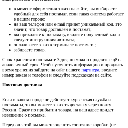
в момент оформления заказа на сайте, вы выбираете
удобный для себя постамат, если такая система работает
в вашем городе;
на ваш телефон или e-mail придет уникальный код, это
значит, что товар доставлен в постамат;
вы приходите к постамату, вводите полученный код и
следует инструкциям автомата;
оплачиваете заказ в терминале постамата;
забираете товар.
Срок хранения в постамате 3 дня, но можно продлить ещё на
аналогичный срок. Чтобы уточнить информацию и продлить
время хранения зайдите на сайт нашего
партнера
, введите
номер заказа и телефон и следуйте подсказкам на сайте.
Почтовая доставка
Если в вашем городе не действует курьерская служба и
постаматы, то вы можете заказать доставку через почту
России. Сразу по прибытии товара, на ваш адрес придет
извещение о посылке.
Перед оплатой вы можете оценить состояние коробки (не