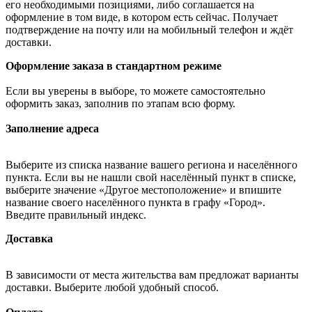
его необходимыми позициями, либо соглашается на
оформление в том виде, в котором есть сейчас. Получает
подтверждение на почту или на мобильный телефон и ждёт
доставки.
Оформление заказа в стандартном режиме
Если вы уверены в выборе, то можете самостоятельно
оформить заказ, заполнив по этапам всю форму.
Заполнение адреса
Выберите из списка название вашего региона и населённого
пункта. Если вы не нашли свой населённый пункт в списке,
выберите значение «Другое местоположение» и впишите
название своего населённого пункта в графу «Город».
Введите правильный индекс.
Доставка
В зависимости от места жительства вам предложат варианты
доставки. Выберите любой удобный способ.