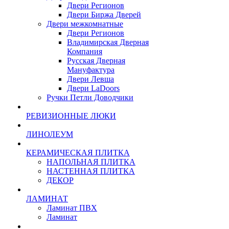
Двери Регионов
Двери Биржа Дверей
Двери межкомнатные
Двери Регионов
Владимирская Дверная
Компания
Русская Дверная
Мануфактура
Двери Левша
Двери LaDoors
Ручки Петли Доводчики
РЕВИЗИОННЫЕ ЛЮКИ
ЛИНОЛЕУМ
КЕРАМИЧЕСКАЯ ПЛИТКА
НАПОЛЬНАЯ ПЛИТКА
НАСТЕННАЯ ПЛИТКА
ДЕКОР
ЛАМИНАТ
Ламинат ПВХ
Ламинат