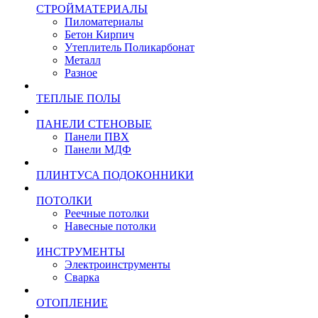
СТРОЙМАТЕРИАЛЫ
Пиломатериалы
Бетон Кирпич
Утеплитель Поликарбонат
Металл
Разное
ТЕПЛЫЕ ПОЛЫ
ПАНЕЛИ СТЕНОВЫЕ
Панели ПВХ
Панели МДФ
ПЛИНТУСА ПОДОКОННИКИ
ПОТОЛКИ
Реечные потолки
Навесные потолки
ИНСТРУМЕНТЫ
Электроинструменты
Сварка
ОТОПЛЕНИЕ