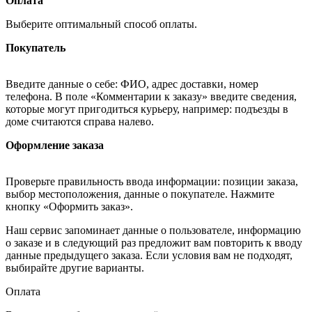
Оплата
Выберите оптимальный способ оплаты.
Покупатель
Введите данные о себе: ФИО, адрес доставки, номер
телефона. В поле «Комментарии к заказу» введите сведения,
которые могут пригодиться курьеру, например: подъезды в
доме считаются справа налево.
Оформление заказа
Проверьте правильность ввода информации: позиции заказа,
выбор местоположения, данные о покупателе. Нажмите
кнопку «Оформить заказ».
Наш сервис запоминает данные о пользователе, информацию
о заказе и в следующий раз предложит вам повторить к вводу
данные предыдущего заказа. Если условия вам не подходят,
выбирайте другие варианты.
Оплата