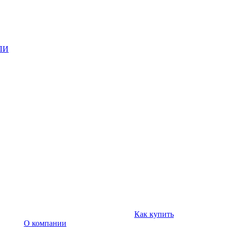
ЛИ
Как купить
О компании