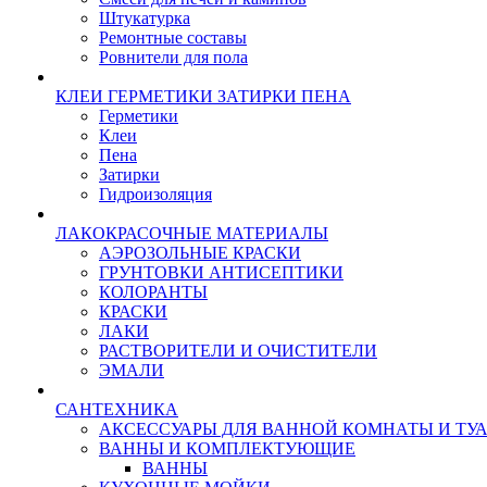
Штукатурка
Ремонтные составы
Ровнители для пола
КЛЕИ ГЕРМЕТИКИ ЗАТИРКИ ПЕНА
Герметики
Клеи
Пена
Затирки
Гидроизоляция
ЛАКОКРАСОЧНЫЕ МАТЕРИАЛЫ
АЭРОЗОЛЬНЫЕ КРАСКИ
ГРУНТОВКИ АНТИСЕПТИКИ
КОЛОРАНТЫ
КРАСКИ
ЛАКИ
РАСТВОРИТЕЛИ И ОЧИСТИТЕЛИ
ЭМАЛИ
САНТЕХНИКА
АКСЕССУАРЫ ДЛЯ ВАННОЙ КОМНАТЫ И ТУ
ВАННЫ И КОМПЛЕКТУЮЩИЕ
ВАННЫ