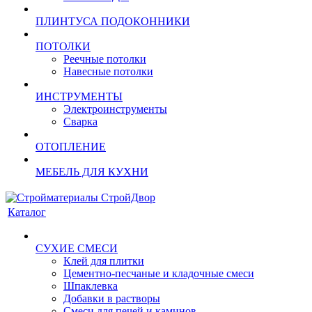
ПЛИНТУСА ПОДОКОННИКИ
ПОТОЛКИ
Реечные потолки
Навесные потолки
ИНСТРУМЕНТЫ
Электроинструменты
Сварка
ОТОПЛЕНИЕ
МЕБЕЛЬ ДЛЯ КУХНИ
Каталог
СУХИЕ СМЕСИ
Клей для плитки
Цементно-песчаные и кладочные смеси
Шпаклевка
Добавки в растворы
Смеси для печей и каминов