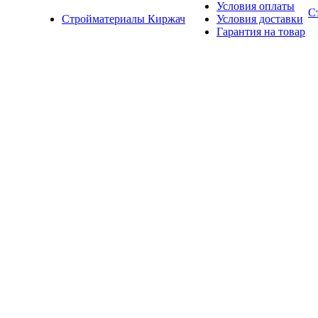
Условия оплаты
С
Стройматериалы Киржач
Условия доставки
Гарантия на товар