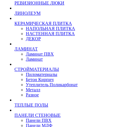
РЕВИЗИОННЫЕ ЛЮКИ
ЛИНОЛЕУМ
КЕРАМИЧЕСКАЯ ПЛИТКА
НАПОЛЬНАЯ ПЛИТКА
НАСТЕННАЯ ПЛИТКА
ДЕКОР
ЛАМИНАТ
Ламинат ПВХ
Ламинат
СТРОЙМАТЕРИАЛЫ
Пиломатериалы
Бетон Кирпич
Утеплитель Поликарбонат
Металл
Разное
ТЕПЛЫЕ ПОЛЫ
ПАНЕЛИ СТЕНОВЫЕ
Панели ПВХ
Панели МДФ