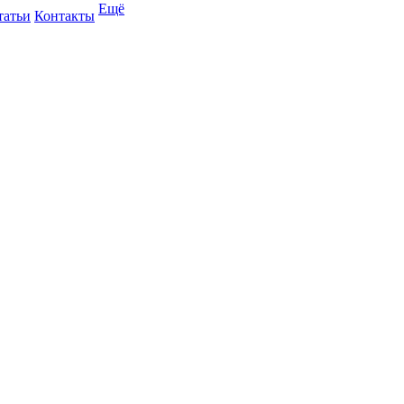
Ещё
татьи
Контакты