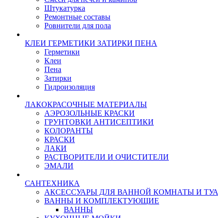
Штукатурка
Ремонтные составы
Ровнители для пола
КЛЕИ ГЕРМЕТИКИ ЗАТИРКИ ПЕНА
Герметики
Клеи
Пена
Затирки
Гидроизоляция
ЛАКОКРАСОЧНЫЕ МАТЕРИАЛЫ
АЭРОЗОЛЬНЫЕ КРАСКИ
ГРУНТОВКИ АНТИСЕПТИКИ
КОЛОРАНТЫ
КРАСКИ
ЛАКИ
РАСТВОРИТЕЛИ И ОЧИСТИТЕЛИ
ЭМАЛИ
САНТЕХНИКА
АКСЕССУАРЫ ДЛЯ ВАННОЙ КОМНАТЫ И ТУ
ВАННЫ И КОМПЛЕКТУЮЩИЕ
ВАННЫ