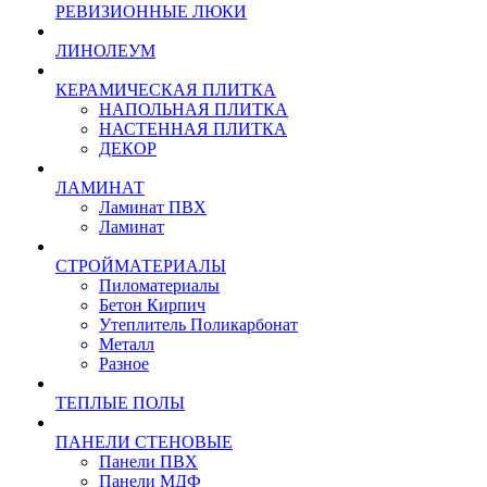
РЕВИЗИОННЫЕ ЛЮКИ
ЛИНОЛЕУМ
КЕРАМИЧЕСКАЯ ПЛИТКА
НАПОЛЬНАЯ ПЛИТКА
НАСТЕННАЯ ПЛИТКА
ДЕКОР
ЛАМИНАТ
Ламинат ПВХ
Ламинат
СТРОЙМАТЕРИАЛЫ
Пиломатериалы
Бетон Кирпич
Утеплитель Поликарбонат
Металл
Разное
ТЕПЛЫЕ ПОЛЫ
ПАНЕЛИ СТЕНОВЫЕ
Панели ПВХ
Панели МДФ