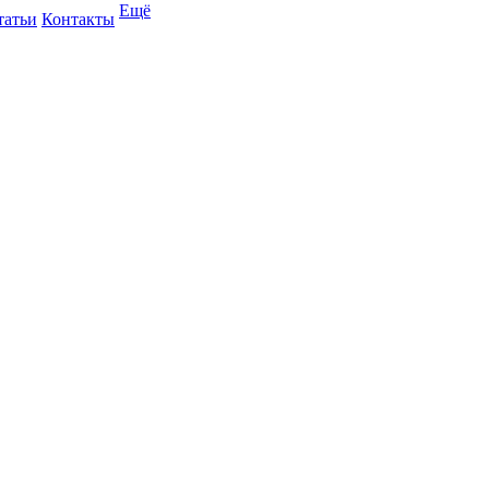
Ещё
татьи
Контакты