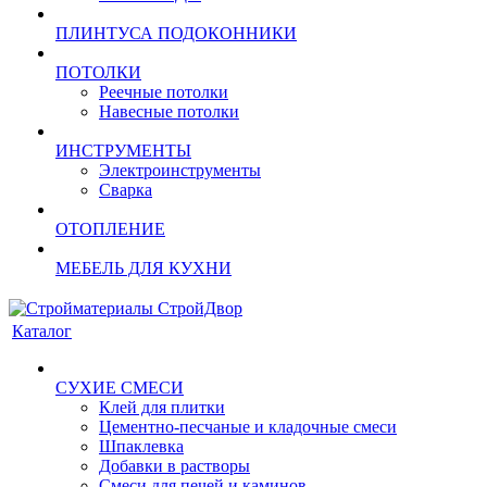
ПЛИНТУСА ПОДОКОННИКИ
ПОТОЛКИ
Реечные потолки
Навесные потолки
ИНСТРУМЕНТЫ
Электроинструменты
Сварка
ОТОПЛЕНИЕ
МЕБЕЛЬ ДЛЯ КУХНИ
Каталог
СУХИЕ СМЕСИ
Клей для плитки
Цементно-песчаные и кладочные смеси
Шпаклевка
Добавки в растворы
Смеси для печей и каминов