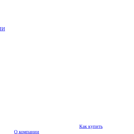
ЛИ
Как купить
О компании