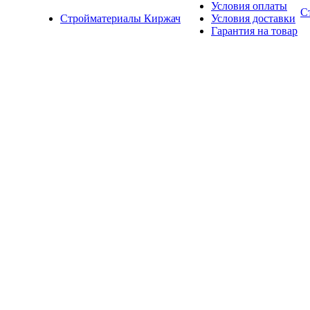
Условия оплаты
С
Стройматериалы Киржач
Условия доставки
Гарантия на товар