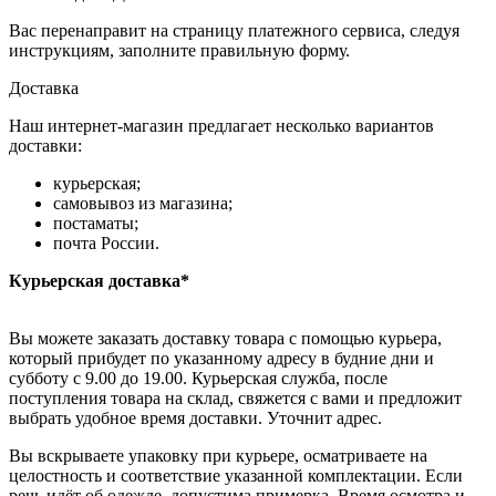
Вас перенаправит на страницу платежного сервиса, следуя
инструкциям, заполните правильную форму.
Доставка
Наш интернет-магазин предлагает несколько вариантов
доставки:
курьерская;
самовывоз из магазина;
постаматы;
почта России.
Курьерская доставка*
Вы можете заказать доставку товара с помощью курьера,
который прибудет по указанному адресу в будние дни и
субботу с 9.00 до 19.00. Курьерская служба, после
поступления товара на склад, свяжется с вами и предложит
выбрать удобное время доставки. Уточнит адрес.
Вы вскрываете упаковку при курьере, осматриваете на
целостность и соответствие указанной комплектации. Если
речь идёт об одежде, допустима примерка. Время осмотра и