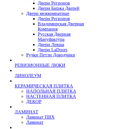
Двери Регионов
Двери Биржа Дверей
Двери межкомнатные
Двери Регионов
Владимирская Дверная
Компания
Русская Дверная
Мануфактура
Двери Левша
Двери LaDoors
Ручки Петли Доводчики
РЕВИЗИОННЫЕ ЛЮКИ
ЛИНОЛЕУМ
КЕРАМИЧЕСКАЯ ПЛИТКА
НАПОЛЬНАЯ ПЛИТКА
НАСТЕННАЯ ПЛИТКА
ДЕКОР
ЛАМИНАТ
Ламинат ПВХ
Ламинат