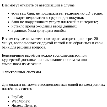
Вам могут отказать от авторизации в случае:
если ваш банк не поддерживает технологию 3D-Secure;
на карте недостаточно средств для покупки;
банк не поддерживает услугу платежей в интернете;
истекло время ожидания ввода данных;
в данных была допущена ошибка.
В этом случае вы можете повторить авторизацию через 20
минут, воспользоваться другой картой или обратиться в свой
банк для решения вопроса.
Безналичным расчётом можно воспользоваться при
курьерской доставке, использовании постамата или
самовывоза из магазина.
Электронные системы
Для оплаты вы можете воспользоваться одной из электронных
платёжных систем:
PayPal;
WebMoney;
Яндекс.Деньги.