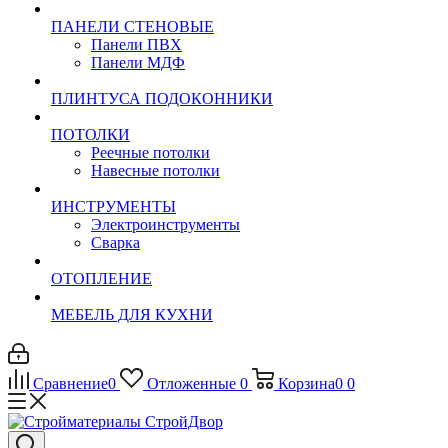
ПАНЕЛИ СТЕНОВЫЕ
Панели ПВХ
Панели МДФ
ПЛИНТУСА ПОДОКОННИКИ
ПОТОЛКИ
Реечные потолки
Навесные потолки
ИНСТРУМЕНТЫ
Электроинструменты
Сварка
ОТОПЛЕНИЕ
МЕБЕЛЬ ДЛЯ КУХНИ
Сравнение
0
Отложенные
0
Корзина
0
0