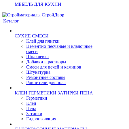
МЕБЕЛЬ ДЛЯ КУХНИ
Каталог
СУХИЕ СМЕСИ
Клей для плитки
Цементно-песчаные и кладочные
смеси
Шпаклевка
Добавки в растворы
Смеси для печей и каминов
Штукатурка
Ремонтные составы
Ровнители для пола
КЛЕИ ГЕРМЕТИКИ ЗАТИРКИ ПЕНА
Герметики
Клеи
Пена
Затирки
Гидроизоляция