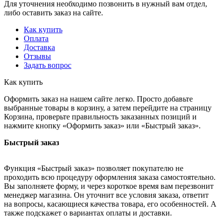
Для уточнения необходимо позвонить в нужный вам отдел,
либо оставить заказ на сайте.
Как купить
Оплата
Доставка
Отзывы
Задать вопрос
Как купить
Оформить заказ на нашем сайте легко. Просто добавьте
выбранные товары в корзину, а затем перейдите на страницу
Корзина, проверьте правильность заказанных позиций и
нажмите кнопку «Оформить заказ» или «Быстрый заказ».
Быстрый заказ
Функция «Быстрый заказ» позволяет покупателю не
проходить всю процедуру оформления заказа самостоятельно.
Вы заполняете форму, и через короткое время вам перезвонит
менеджер магазина. Он уточнит все условия заказа, ответит
на вопросы, касающиеся качества товара, его особенностей. А
также подскажет о вариантах оплаты и доставки.