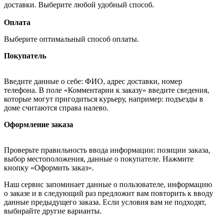
доставки. Выберите любой удобный способ.
Оплата
Выберите оптимальный способ оплаты.
Покупатель
Введите данные о себе: ФИО, адрес доставки, номер
телефона. В поле «Комментарии к заказу» введите сведения,
которые могут пригодиться курьеру, например: подъезды в
доме считаются справа налево.
Оформление заказа
Проверьте правильность ввода информации: позиции заказа,
выбор местоположения, данные о покупателе. Нажмите
кнопку «Оформить заказ».
Наш сервис запоминает данные о пользователе, информацию
о заказе и в следующий раз предложит вам повторить к вводу
данные предыдущего заказа. Если условия вам не подходят,
выбирайте другие варианты.