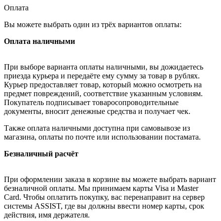
Оплата
Вы можете выбрать один из трёх вариантов оплаты:
Оплата наличными
При выборе варианта оплаты наличными, вы дожидаетесь
приезда курьера и передаёте ему сумму за товар в рублях.
Курьер предоставляет товар, который можно осмотреть на
предмет повреждений, соответствие указанным условиям.
Покупатель подписывает товаросопроводительные
документы, вносит денежные средства и получает чек.
Также оплата наличными доступна при самовывозе из
магазина, оплаты по почте или использовании постамата.
Безналичный расчёт
При оформлении заказа в корзине вы можете выбрать вариант
безналичной оплаты. Мы принимаем карты Visa и Master
Card. Чтобы оплатить покупку, вас перенаправит на сервер
системы ASSIST, где вы должны ввести номер карты, срок
действия, имя держателя.