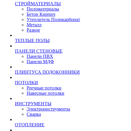
СТРОЙМАТЕРИАЛЫ
Пиломатериалы
Бетон Кирпич
Утеплитель Поликарбонат
Металл
Разное
ТЕПЛЫЕ ПОЛЫ
ПАНЕЛИ СТЕНОВЫЕ
Панели ПВХ
Панели МДФ
ПЛИНТУСА ПОДОКОННИКИ
ПОТОЛКИ
Реечные потолки
Навесные потолки
ИНСТРУМЕНТЫ
Электроинструменты
Сварка
ОТОПЛЕНИЕ