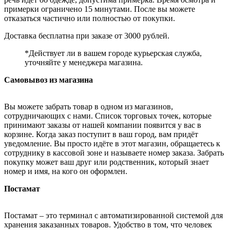
примерки ограничено 15 минутами. После вы можете
отказаться частично или полностью от покупки.
Доставка бесплатна при заказе от 3000 рублей.
*Действует ли в вашем городе курьерская служба,
уточняйте у менеджера магазина.
Самовывоз из магазина
Вы можете забрать товар в одном из магазинов,
сотрудничающих с нами. Список торговых точек, которые
принимают заказы от нашей компании появится у вас в
корзине. Когда заказ поступит в ваш город, вам придёт
уведомление. Вы просто идёте в этот магазин, обращаетесь к
сотруднику в кассовой зоне и называете номер заказа. Забрать
покупку может ваш друг или родственник, который знает
номер и имя, на кого он оформлен.
Постамат
Постамат – это терминал с автоматизированной системой для
хранения заказанных товаров. Удобство в том, что человек