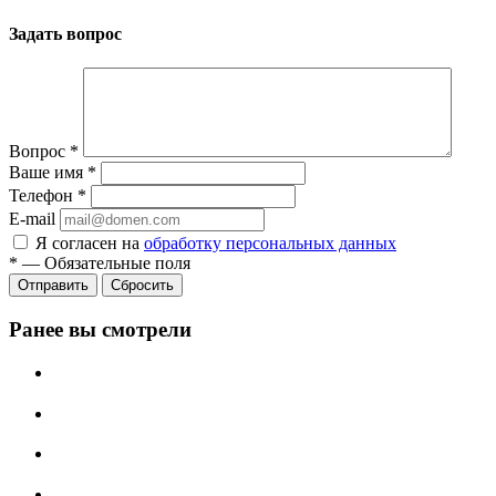
Задать вопрос
Вопрос
*
Ваше имя
*
Телефон
*
E-mail
Я согласен на
обработку персональных данных
*
—
Обязательные поля
Отправить
Сбросить
Ранее вы смотрели