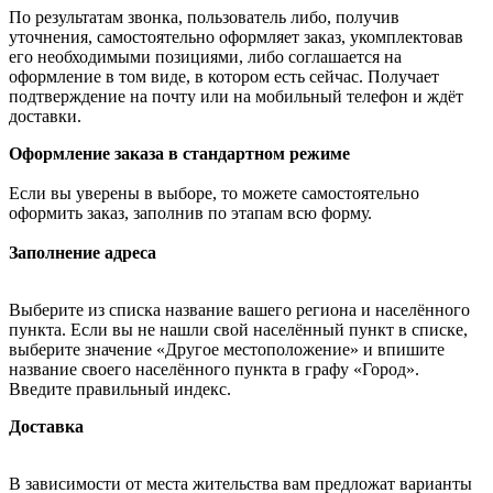
По результатам звонка, пользователь либо, получив
уточнения, самостоятельно оформляет заказ, укомплектовав
его необходимыми позициями, либо соглашается на
оформление в том виде, в котором есть сейчас. Получает
подтверждение на почту или на мобильный телефон и ждёт
доставки.
Оформление заказа в стандартном режиме
Если вы уверены в выборе, то можете самостоятельно
оформить заказ, заполнив по этапам всю форму.
Заполнение адреса
Выберите из списка название вашего региона и населённого
пункта. Если вы не нашли свой населённый пункт в списке,
выберите значение «Другое местоположение» и впишите
название своего населённого пункта в графу «Город».
Введите правильный индекс.
Доставка
В зависимости от места жительства вам предложат варианты