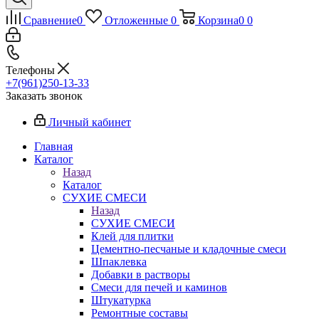
Сравнение
0
Отложенные
0
Корзина
0
0
Телефоны
+7(961)250-13-33
Заказать звонок
Личный кабинет
Главная
Каталог
Назад
Каталог
СУХИЕ СМЕСИ
Назад
СУХИЕ СМЕСИ
Клей для плитки
Цементно-песчаные и кладочные смеси
Шпаклевка
Добавки в растворы
Смеси для печей и каминов
Штукатурка
Ремонтные составы