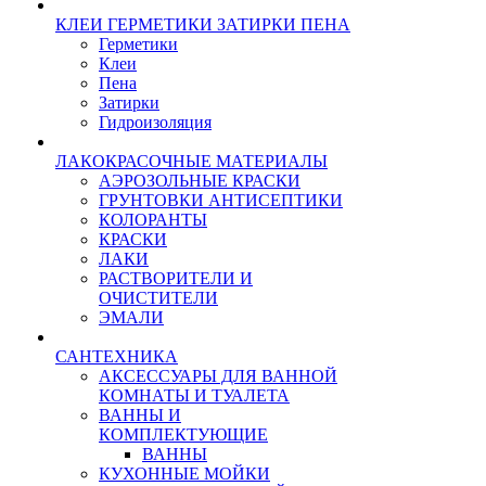
КЛЕИ ГЕРМЕТИКИ ЗАТИРКИ ПЕНА
Герметики
Клеи
Пена
Затирки
Гидроизоляция
ЛАКОКРАСОЧНЫЕ МАТЕРИАЛЫ
АЭРОЗОЛЬНЫЕ КРАСКИ
ГРУНТОВКИ АНТИСЕПТИКИ
КОЛОРАНТЫ
КРАСКИ
ЛАКИ
РАСТВОРИТЕЛИ И
ОЧИСТИТЕЛИ
ЭМАЛИ
САНТЕХНИКА
АКСЕССУАРЫ ДЛЯ ВАННОЙ
КОМНАТЫ И ТУАЛЕТА
ВАННЫ И
КОМПЛЕКТУЮЩИЕ
ВАННЫ
КУХОННЫЕ МОЙКИ