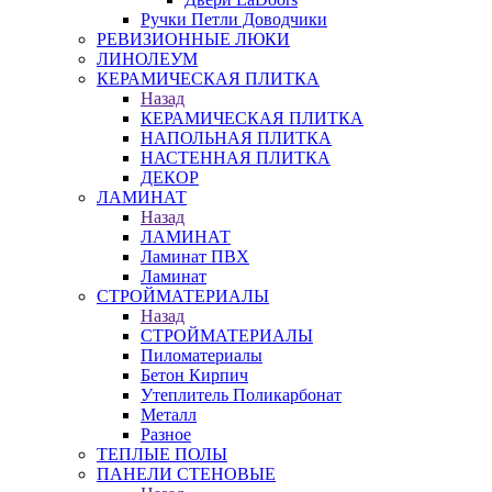
Ручки Петли Доводчики
РЕВИЗИОННЫЕ ЛЮКИ
ЛИНОЛЕУМ
КЕРАМИЧЕСКАЯ ПЛИТКА
Назад
КЕРАМИЧЕСКАЯ ПЛИТКА
НАПОЛЬНАЯ ПЛИТКА
НАСТЕННАЯ ПЛИТКА
ДЕКОР
ЛАМИНАТ
Назад
ЛАМИНАТ
Ламинат ПВХ
Ламинат
СТРОЙМАТЕРИАЛЫ
Назад
СТРОЙМАТЕРИАЛЫ
Пиломатериалы
Бетон Кирпич
Утеплитель Поликарбонат
Металл
Разное
ТЕПЛЫЕ ПОЛЫ
ПАНЕЛИ СТЕНОВЫЕ