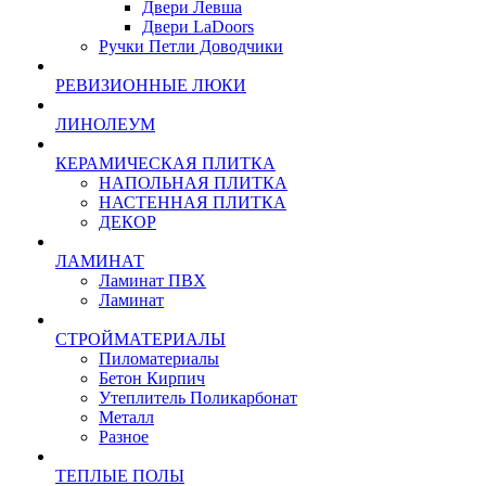
Двери Левша
Двери LaDoors
Ручки Петли Доводчики
РЕВИЗИОННЫЕ ЛЮКИ
ЛИНОЛЕУМ
КЕРАМИЧЕСКАЯ ПЛИТКА
НАПОЛЬНАЯ ПЛИТКА
НАСТЕННАЯ ПЛИТКА
ДЕКОР
ЛАМИНАТ
Ламинат ПВХ
Ламинат
СТРОЙМАТЕРИАЛЫ
Пиломатериалы
Бетон Кирпич
Утеплитель Поликарбонат
Металл
Разное
ТЕПЛЫЕ ПОЛЫ