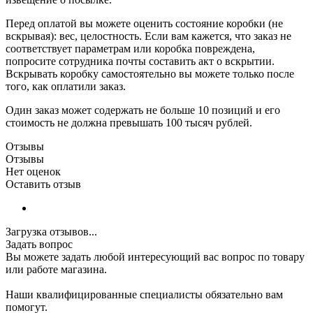
Перед оплатой вы можете оценить состояние коробки (не
вскрывая): вес, целостность. Если вам кажется, что заказ не
соответствует параметрам или коробка повреждена,
попросите сотрудника почты составить акт о вскрытии.
Вскрывать коробку самостоятельно вы можете только после
того, как оплатили заказ.
Один заказ может содержать не больше 10 позиций и его
стоимость не должна превышать 100 тысяч рублей.
Отзывы
Отзывы
Нет оценок
Оставить отзыв
Загрузка отзывов...
Задать вопрос
Вы можете задать любой интересующий вас вопрос по товару
или работе магазина.
Наши квалифицированные специалисты обязательно вам
помогут.