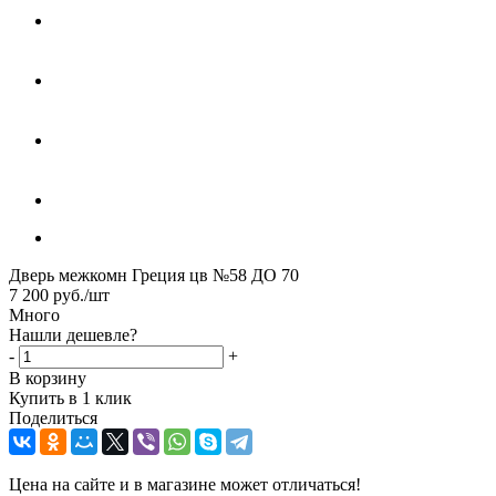
Дверь межкомн Греция цв №58 ДО 70
7 200
руб.
/шт
Много
Нашли дешевле?
-
+
В корзину
Купить в 1 клик
Поделиться
Цена на сайте и в магазине может отличаться!