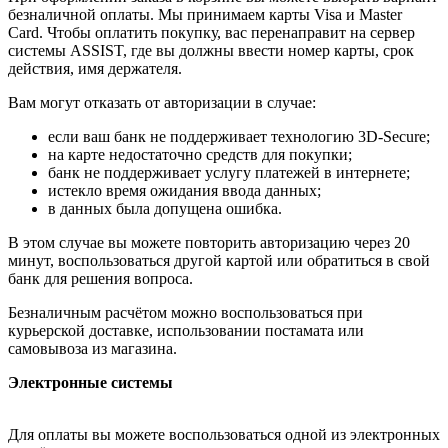
безналичной оплаты. Мы принимаем карты Visa и Master
Card. Чтобы оплатить покупку, вас перенаправит на сервер
системы ASSIST, где вы должны ввести номер карты, срок
действия, имя держателя.
Вам могут отказать от авторизации в случае:
если ваш банк не поддерживает технологию 3D-Secure;
на карте недостаточно средств для покупки;
банк не поддерживает услугу платежей в интернете;
истекло время ожидания ввода данных;
в данных была допущена ошибка.
В этом случае вы можете повторить авторизацию через 20
минут, воспользоваться другой картой или обратиться в свой
банк для решения вопроса.
Безналичным расчётом можно воспользоваться при
курьерской доставке, использовании постамата или
самовывоза из магазина.
Электронные системы
Для оплаты вы можете воспользоваться одной из электронных