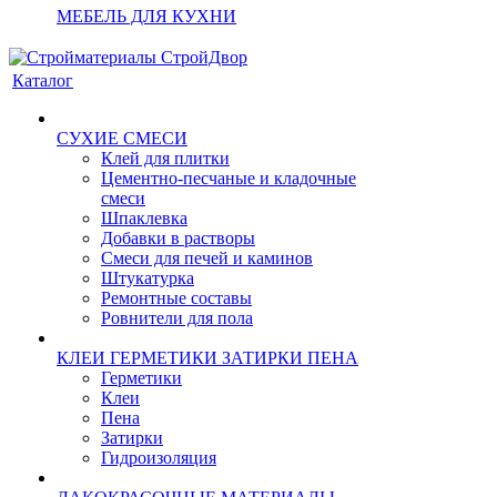
МЕБЕЛЬ ДЛЯ КУХНИ
Каталог
СУХИЕ СМЕСИ
Клей для плитки
Цементно-песчаные и кладочные
смеси
Шпаклевка
Добавки в растворы
Смеси для печей и каминов
Штукатурка
Ремонтные составы
Ровнители для пола
КЛЕИ ГЕРМЕТИКИ ЗАТИРКИ ПЕНА
Герметики
Клеи
Пена
Затирки
Гидроизоляция