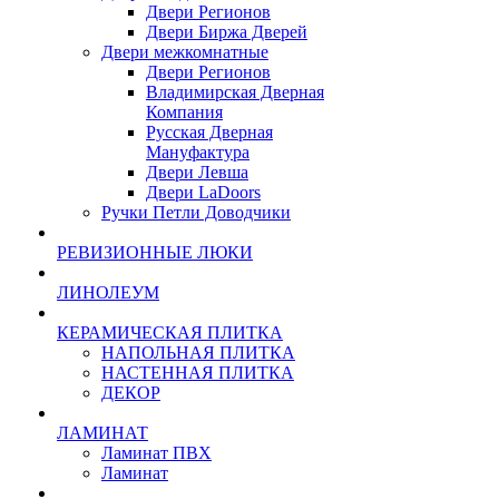
Двери Регионов
Двери Биржа Дверей
Двери межкомнатные
Двери Регионов
Владимирская Дверная
Компания
Русская Дверная
Мануфактура
Двери Левша
Двери LaDoors
Ручки Петли Доводчики
РЕВИЗИОННЫЕ ЛЮКИ
ЛИНОЛЕУМ
КЕРАМИЧЕСКАЯ ПЛИТКА
НАПОЛЬНАЯ ПЛИТКА
НАСТЕННАЯ ПЛИТКА
ДЕКОР
ЛАМИНАТ
Ламинат ПВХ
Ламинат