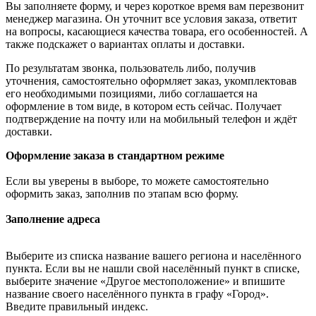
Вы заполняете форму, и через короткое время вам перезвонит
менеджер магазина. Он уточнит все условия заказа, ответит
на вопросы, касающиеся качества товара, его особенностей. А
также подскажет о вариантах оплаты и доставки.
По результатам звонка, пользователь либо, получив
уточнения, самостоятельно оформляет заказ, укомплектовав
его необходимыми позициями, либо соглашается на
оформление в том виде, в котором есть сейчас. Получает
подтверждение на почту или на мобильный телефон и ждёт
доставки.
Оформление заказа в стандартном режиме
Если вы уверены в выборе, то можете самостоятельно
оформить заказ, заполнив по этапам всю форму.
Заполнение адреса
Выберите из списка название вашего региона и населённого
пункта. Если вы не нашли свой населённый пункт в списке,
выберите значение «Другое местоположение» и впишите
название своего населённого пункта в графу «Город».
Введите правильный индекс.