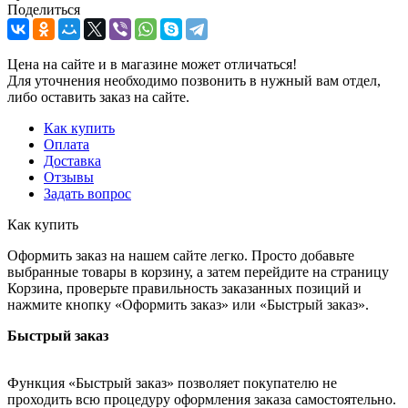
Поделиться
Цена на сайте и в магазине может отличаться!
Для уточнения необходимо позвонить в нужный вам отдел,
либо оставить заказ на сайте.
Как купить
Оплата
Доставка
Отзывы
Задать вопрос
Как купить
Оформить заказ на нашем сайте легко. Просто добавьте
выбранные товары в корзину, а затем перейдите на страницу
Корзина, проверьте правильность заказанных позиций и
нажмите кнопку «Оформить заказ» или «Быстрый заказ».
Быстрый заказ
Функция «Быстрый заказ» позволяет покупателю не
проходить всю процедуру оформления заказа самостоятельно.