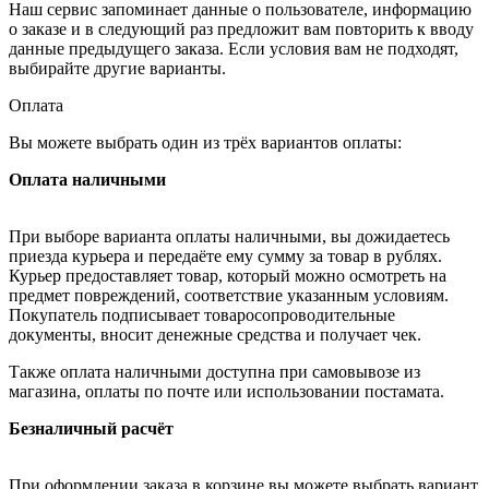
Наш сервис запоминает данные о пользователе, информацию
о заказе и в следующий раз предложит вам повторить к вводу
данные предыдущего заказа. Если условия вам не подходят,
выбирайте другие варианты.
Оплата
Вы можете выбрать один из трёх вариантов оплаты:
Оплата наличными
При выборе варианта оплаты наличными, вы дожидаетесь
приезда курьера и передаёте ему сумму за товар в рублях.
Курьер предоставляет товар, который можно осмотреть на
предмет повреждений, соответствие указанным условиям.
Покупатель подписывает товаросопроводительные
документы, вносит денежные средства и получает чек.
Также оплата наличными доступна при самовывозе из
магазина, оплаты по почте или использовании постамата.
Безналичный расчёт
При оформлении заказа в корзине вы можете выбрать вариант