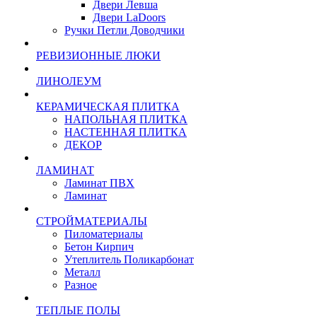
Двери Левша
Двери LaDoors
Ручки Петли Доводчики
РЕВИЗИОННЫЕ ЛЮКИ
ЛИНОЛЕУМ
КЕРАМИЧЕСКАЯ ПЛИТКА
НАПОЛЬНАЯ ПЛИТКА
НАСТЕННАЯ ПЛИТКА
ДЕКОР
ЛАМИНАТ
Ламинат ПВХ
Ламинат
СТРОЙМАТЕРИАЛЫ
Пиломатериалы
Бетон Кирпич
Утеплитель Поликарбонат
Металл
Разное
ТЕПЛЫЕ ПОЛЫ