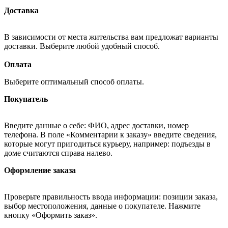
Доставка
В зависимости от места жительства вам предложат варианты
доставки. Выберите любой удобный способ.
Оплата
Выберите оптимальный способ оплаты.
Покупатель
Введите данные о себе: ФИО, адрес доставки, номер
телефона. В поле «Комментарии к заказу» введите сведения,
которые могут пригодиться курьеру, например: подъезды в
доме считаются справа налево.
Оформление заказа
Проверьте правильность ввода информации: позиции заказа,
выбор местоположения, данные о покупателе. Нажмите
кнопку «Оформить заказ».