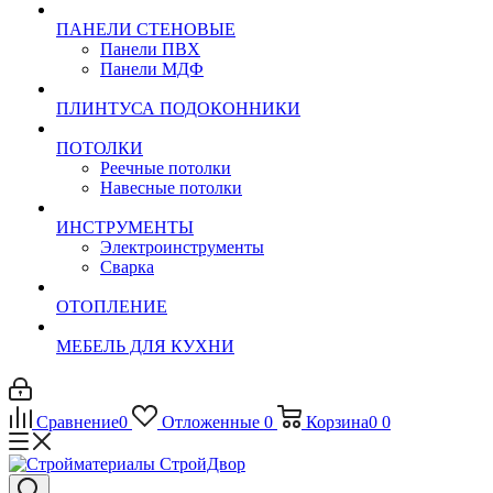
ПАНЕЛИ СТЕНОВЫЕ
Панели ПВХ
Панели МДФ
ПЛИНТУСА ПОДОКОННИКИ
ПОТОЛКИ
Реечные потолки
Навесные потолки
ИНСТРУМЕНТЫ
Электроинструменты
Сварка
ОТОПЛЕНИЕ
МЕБЕЛЬ ДЛЯ КУХНИ
Сравнение
0
Отложенные
0
Корзина
0
0