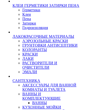
КЛЕИ ГЕРМЕТИКИ ЗАТИРКИ ПЕНА
Герметики
Клеи
Пена
Затирки
Гидроизоляция
ЛАКОКРАСОЧНЫЕ МАТЕРИАЛЫ
АЭРОЗОЛЬНЫЕ КРАСКИ
ГРУНТОВКИ АНТИСЕПТИКИ
КОЛОРАНТЫ
КРАСКИ
ЛАКИ
РАСТВОРИТЕЛИ И
ОЧИСТИТЕЛИ
ЭМАЛИ
САНТЕХНИКА
АКСЕССУАРЫ ДЛЯ ВАННОЙ
КОМНАТЫ И ТУАЛЕТА
ВАННЫ И
КОМПЛЕКТУЮЩИЕ
ВАННЫ
КУХОННЫЕ МОЙКИ