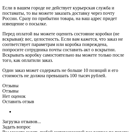
Если в вашем городе не действует курьерская служба и
постаматы, то вы можете заказать доставку через почту
России. Сразу по прибытии товара, на ваш адрес придет
извещение о посылке.
Перед оплатой вы можете оценить состояние коробки (не
вскрывая): вес, целостность. Если вам кажется, что заказ не
соответствует параметрам или коробка повреждена,
попросите сотрудника почты составить акт о вскрытии.
Вскрывать коробку самостоятельно вы можете только после
того, как оплатили заказ.
Один заказ может содержать не больше 10 позиций и его
стоимость не должна превышать 100 тысяч рублей.
Отзывы
Отзывы
Нет оценок
Оставить отзыв
Загрузка отзывов...
Задать вопрос