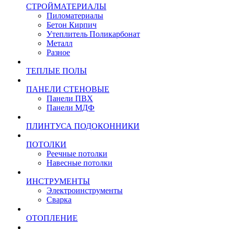
СТРОЙМАТЕРИАЛЫ
Пиломатериалы
Бетон Кирпич
Утеплитель Поликарбонат
Металл
Разное
ТЕПЛЫЕ ПОЛЫ
ПАНЕЛИ СТЕНОВЫЕ
Панели ПВХ
Панели МДФ
ПЛИНТУСА ПОДОКОННИКИ
ПОТОЛКИ
Реечные потолки
Навесные потолки
ИНСТРУМЕНТЫ
Электроинструменты
Сварка
ОТОПЛЕНИЕ