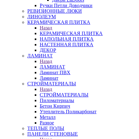
Ручки Петли Доводчики
РЕВИЗИОННЫЕ ЛЮКИ
ЛИНОЛЕУМ
КЕРАМИЧЕСКАЯ ПЛИТКА
Назад
КЕРАМИЧЕСКАЯ ПЛИТКА
НАПОЛЬНАЯ ПЛИТКА
НАСТЕННАЯ ПЛИТКА
ДЕКОР
ЛАМИНАТ
Назад
ЛАМИНАТ
Ламинат ПВХ
Ламинат
СТРОЙМАТЕРИАЛЫ
Назад
СТРОЙМАТЕРИАЛЫ
Пиломатериалы
Бетон Кирпич
Утеплитель Поликарбонат
Металл
Разное
ТЕПЛЫЕ ПОЛЫ
ПАНЕЛИ СТЕНОВЫЕ