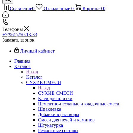
Сравнение
0
Отложенные
0
Корзина
0
0
Телефоны
+7(961)250-13-33
Заказать звонок
Личный кабинет
Главная
Каталог
Назад
Каталог
СУХИЕ СМЕСИ
Назад
СУХИЕ СМЕСИ
Клей для плитки
Цементно-песчаные и кладочные смеси
Шпаклевка
Добавки в растворы
Смеси для печей и каминов
Штукатурка
Ремонтные составы