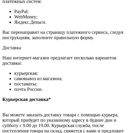
платёжных систем:
PayPal;
WebMoney;
Яндекс.Деньги.
Вас перенаправит на страницу платежного сервиса, следуя
инструкциям, заполните правильную форму.
Доставка
Наш интернет-магазин предлагает несколько вариантов
доставки:
курьерская;
самовывоз из магазина;
постаматы;
почта России.
Курьерская доставка*
Вы можете заказать доставку товара с помощью курьера,
который прибудет по указанному адресу в будние дни и
субботу с 9.00 до 19.00. Курьерская служба, после
поступления товара на склад, свяжется с вами и предложит