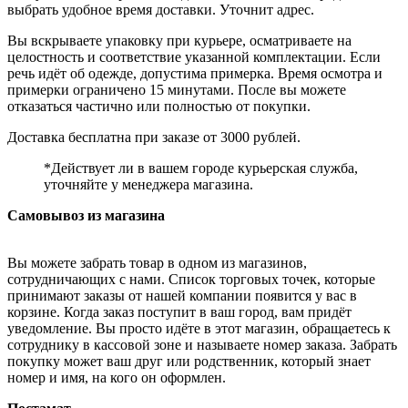
выбрать удобное время доставки. Уточнит адрес.
Вы вскрываете упаковку при курьере, осматриваете на
целостность и соответствие указанной комплектации. Если
речь идёт об одежде, допустима примерка. Время осмотра и
примерки ограничено 15 минутами. После вы можете
отказаться частично или полностью от покупки.
Доставка бесплатна при заказе от 3000 рублей.
*Действует ли в вашем городе курьерская служба,
уточняйте у менеджера магазина.
Самовывоз из магазина
Вы можете забрать товар в одном из магазинов,
сотрудничающих с нами. Список торговых точек, которые
принимают заказы от нашей компании появится у вас в
корзине. Когда заказ поступит в ваш город, вам придёт
уведомление. Вы просто идёте в этот магазин, обращаетесь к
сотруднику в кассовой зоне и называете номер заказа. Забрать
покупку может ваш друг или родственник, который знает
номер и имя, на кого он оформлен.