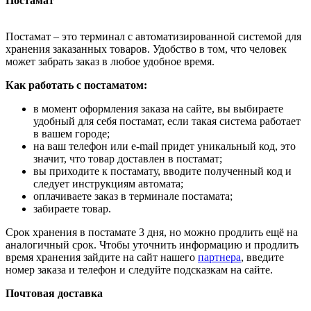
Постамат
Постамат – это терминал с автоматизированной системой для
хранения заказанных товаров. Удобство в том, что человек
может забрать заказ в любое удобное время.
Как работать с постаматом:
в момент оформления заказа на сайте, вы выбираете
удобный для себя постамат, если такая система работает
в вашем городе;
на ваш телефон или e-mail придет уникальный код, это
значит, что товар доставлен в постамат;
вы приходите к постамату, вводите полученный код и
следует инструкциям автомата;
оплачиваете заказ в терминале постамата;
забираете товар.
Срок хранения в постамате 3 дня, но можно продлить ещё на
аналогичный срок. Чтобы уточнить информацию и продлить
время хранения зайдите на сайт нашего
партнера
, введите
номер заказа и телефон и следуйте подсказкам на сайте.
Почтовая доставка