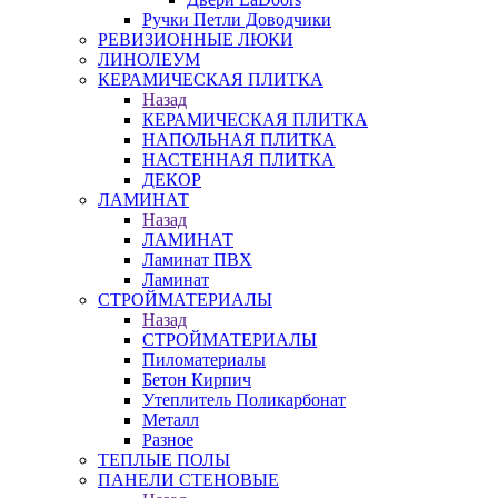
Ручки Петли Доводчики
РЕВИЗИОННЫЕ ЛЮКИ
ЛИНОЛЕУМ
КЕРАМИЧЕСКАЯ ПЛИТКА
Назад
КЕРАМИЧЕСКАЯ ПЛИТКА
НАПОЛЬНАЯ ПЛИТКА
НАСТЕННАЯ ПЛИТКА
ДЕКОР
ЛАМИНАТ
Назад
ЛАМИНАТ
Ламинат ПВХ
Ламинат
СТРОЙМАТЕРИАЛЫ
Назад
СТРОЙМАТЕРИАЛЫ
Пиломатериалы
Бетон Кирпич
Утеплитель Поликарбонат
Металл
Разное
ТЕПЛЫЕ ПОЛЫ
ПАНЕЛИ СТЕНОВЫЕ