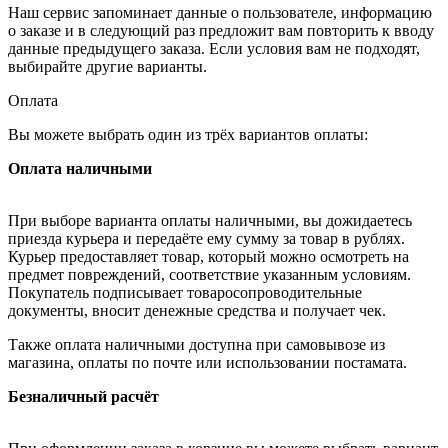
Наш сервис запоминает данные о пользователе, информацию
о заказе и в следующий раз предложит вам повторить к вводу
данные предыдущего заказа. Если условия вам не подходят,
выбирайте другие варианты.
Оплата
Вы можете выбрать один из трёх вариантов оплаты:
Оплата наличными
При выборе варианта оплаты наличными, вы дожидаетесь
приезда курьера и передаёте ему сумму за товар в рублях.
Курьер предоставляет товар, который можно осмотреть на
предмет повреждений, соответствие указанным условиям.
Покупатель подписывает товаросопроводительные
документы, вносит денежные средства и получает чек.
Также оплата наличными доступна при самовывозе из
магазина, оплаты по почте или использовании постамата.
Безналичный расчёт