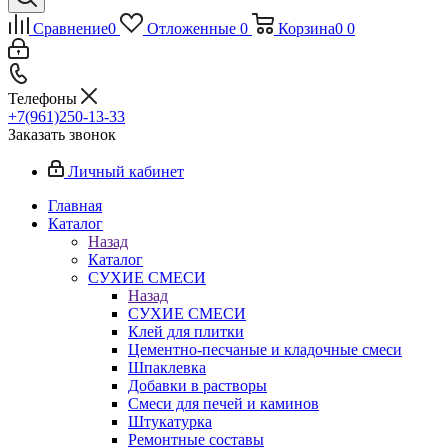
Сравнение
0
Отложенные
0
Корзина
0
0
Телефоны
+7(961)250-13-33
Заказать звонок
Личный кабинет
Главная
Каталог
Назад
Каталог
СУХИЕ СМЕСИ
Назад
СУХИЕ СМЕСИ
Клей для плитки
Цементно-песчаные и кладочные смеси
Шпаклевка
Добавки в растворы
Смеси для печей и каминов
Штукатурка
Ремонтные составы