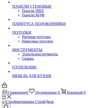
ПАНЕЛИ СТЕНОВЫЕ
Панели ПВХ
Панели МДФ
ПЛИНТУСА ПОДОКОННИКИ
ПОТОЛКИ
Реечные потолки
Навесные потолки
ИНСТРУМЕНТЫ
Электроинструменты
Сварка
ОТОПЛЕНИЕ
МЕБЕЛЬ ДЛЯ КУХНИ
Сравнение
0
Отложенные
0
Корзина
0
0