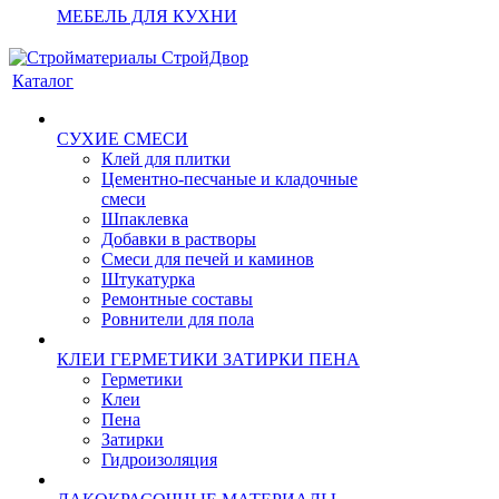
МЕБЕЛЬ ДЛЯ КУХНИ
Каталог
СУХИЕ СМЕСИ
Клей для плитки
Цементно-песчаные и кладочные
смеси
Шпаклевка
Добавки в растворы
Смеси для печей и каминов
Штукатурка
Ремонтные составы
Ровнители для пола
КЛЕИ ГЕРМЕТИКИ ЗАТИРКИ ПЕНА
Герметики
Клеи
Пена
Затирки
Гидроизоляция