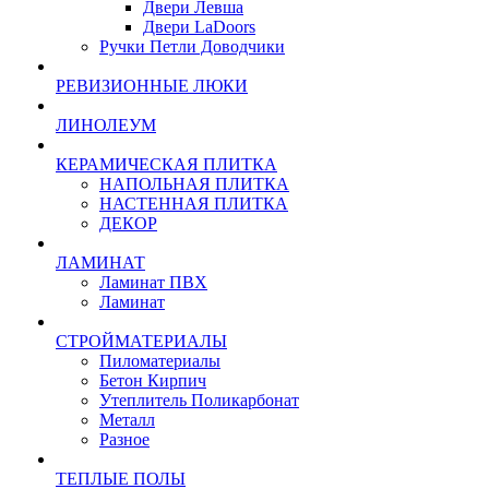
Двери Левша
Двери LaDoors
Ручки Петли Доводчики
РЕВИЗИОННЫЕ ЛЮКИ
ЛИНОЛЕУМ
КЕРАМИЧЕСКАЯ ПЛИТКА
НАПОЛЬНАЯ ПЛИТКА
НАСТЕННАЯ ПЛИТКА
ДЕКОР
ЛАМИНАТ
Ламинат ПВХ
Ламинат
СТРОЙМАТЕРИАЛЫ
Пиломатериалы
Бетон Кирпич
Утеплитель Поликарбонат
Металл
Разное
ТЕПЛЫЕ ПОЛЫ