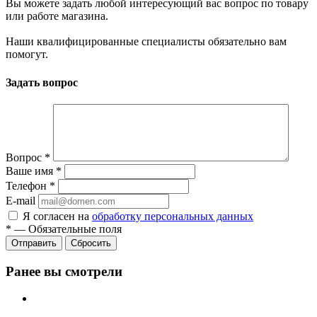
Вы можете задать любой интересующий вас вопрос по товару
или работе магазина.
Наши квалифицированные специалисты обязательно вам
помогут.
Задать вопрос
Вопрос
*
Ваше имя
*
Телефон
*
E-mail
Я согласен на
обработку персональных данных
*
—
Обязательные поля
Отправить
Сбросить
Ранее вы смотрели