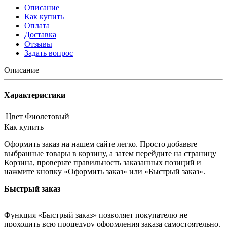
Описание
Как купить
Оплата
Доставка
Отзывы
Задать вопрос
Описание
Характеристики
Цвет
Фиолетовый
Как купить
Оформить заказ на нашем сайте легко. Просто добавьте
выбранные товары в корзину, а затем перейдите на страницу
Корзина, проверьте правильность заказанных позиций и
нажмите кнопку «Оформить заказ» или «Быстрый заказ».
Быстрый заказ
Функция «Быстрый заказ» позволяет покупателю не
проходить всю процедуру оформления заказа самостоятельно.