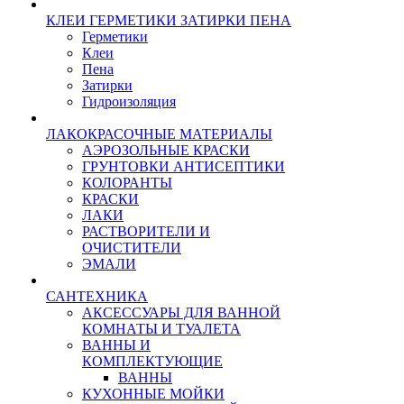
КЛЕИ ГЕРМЕТИКИ ЗАТИРКИ ПЕНА
Герметики
Клеи
Пена
Затирки
Гидроизоляция
ЛАКОКРАСОЧНЫЕ МАТЕРИАЛЫ
АЭРОЗОЛЬНЫЕ КРАСКИ
ГРУНТОВКИ АНТИСЕПТИКИ
КОЛОРАНТЫ
КРАСКИ
ЛАКИ
РАСТВОРИТЕЛИ И
ОЧИСТИТЕЛИ
ЭМАЛИ
САНТЕХНИКА
АКСЕССУАРЫ ДЛЯ ВАННОЙ
КОМНАТЫ И ТУАЛЕТА
ВАННЫ И
КОМПЛЕКТУЮЩИЕ
ВАННЫ
КУХОННЫЕ МОЙКИ