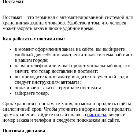
Постамат
Постамат – это терминал с автоматизированной системой для
хранения заказанных товаров. Удобство в том, что человек
может забрать заказ в любое удобное время.
Как работать с постаматом:
в момент оформления заказа на сайте, вы выбираете
удобный для себя постамат, если такая система работает
в вашем городе;
на ваш телефон или e-mail придет уникальный код, это
значит, что товар доставлен в постамат;
вы приходите к постамату, вводите полученный код и
следует инструкциям автомата;
оплачиваете заказ в терминале постамата;
забираете товар.
Срок хранения в постамате 3 дня, но можно продлить ещё на
аналогичный срок. Чтобы уточнить информацию и продлить
время хранения зайдите на сайт нашего
партнера
, введите
номер заказа и телефон и следуйте подсказкам на сайте.
Почтовая доставка