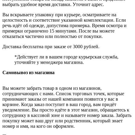
выбрать удобное время доставки. Уточнит адрес.
Вы вскрываете упаковку при курьере, осматриваете на
целостность и соответствие указанной комплектации. Если
речь идёт об одежде, допустима примерка. Время осмотра и
примерки ограничено 15 минутами. После вы можете
отказаться частично или полностью от покупки.
Доставка бесплатна при заказе от 3000 рублей.
*Действует ли в вашем городе курьерская служба,
уточняйте у менеджера магазина.
Самовывоз из магазина
Вы можете забрать товар в одном из магазинов,
сотрудничающих с нами. Список торговых точек, которые
принимают заказы от нашей компании появится у вас в
корзине. Когда заказ поступит в ваш город, вам придёт
уведомление. Вы просто идёте в этот магазин, обращаетесь к
сотруднику в кассовой зоне и называете номер заказа. Забрать
покупку может ваш друг или родственник, который знает
номер и имя, на кого он оформлен.