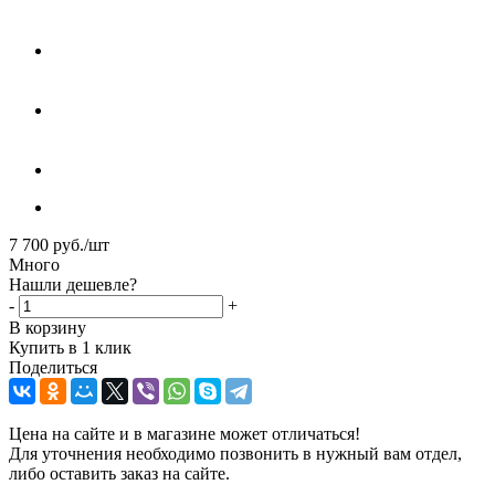
7 700
руб.
/шт
Много
Нашли дешевле?
-
+
В корзину
Купить в 1 клик
Поделиться
Цена на сайте и в магазине может отличаться!
Для уточнения необходимо позвонить в нужный вам отдел,
либо оставить заказ на сайте.