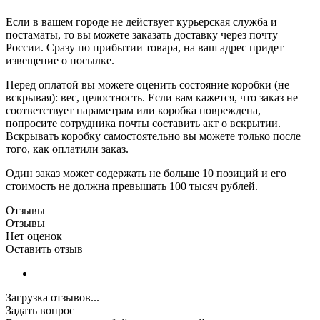
Если в вашем городе не действует курьерская служба и
постаматы, то вы можете заказать доставку через почту
России. Сразу по прибытии товара, на ваш адрес придет
извещение о посылке.
Перед оплатой вы можете оценить состояние коробки (не
вскрывая): вес, целостность. Если вам кажется, что заказ не
соответствует параметрам или коробка повреждена,
попросите сотрудника почты составить акт о вскрытии.
Вскрывать коробку самостоятельно вы можете только после
того, как оплатили заказ.
Один заказ может содержать не больше 10 позиций и его
стоимость не должна превышать 100 тысяч рублей.
Отзывы
Отзывы
Нет оценок
Оставить отзыв
Загрузка отзывов...
Задать вопрос