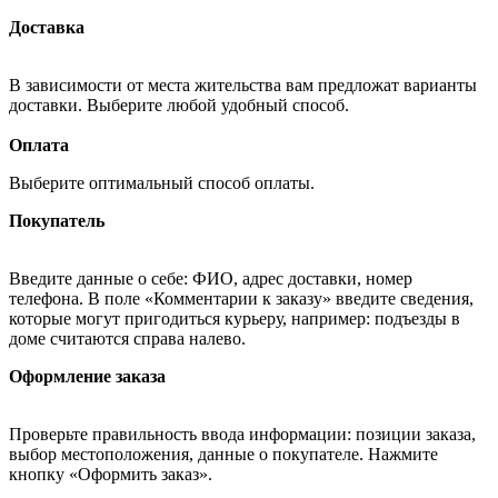
Доставка
В зависимости от места жительства вам предложат варианты
доставки. Выберите любой удобный способ.
Оплата
Выберите оптимальный способ оплаты.
Покупатель
Введите данные о себе: ФИО, адрес доставки, номер
телефона. В поле «Комментарии к заказу» введите сведения,
которые могут пригодиться курьеру, например: подъезды в
доме считаются справа налево.
Оформление заказа
Проверьте правильность ввода информации: позиции заказа,
выбор местоположения, данные о покупателе. Нажмите
кнопку «Оформить заказ».