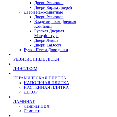
Двери Регионов
Двери Биржа Дверей
Двери межкомнатные
Двери Регионов
Владимирская Дверная
Компания
Русская Дверная
Мануфактура
Двери Левша
Двери LaDoors
Ручки Петли Доводчики
РЕВИЗИОННЫЕ ЛЮКИ
ЛИНОЛЕУМ
КЕРАМИЧЕСКАЯ ПЛИТКА
НАПОЛЬНАЯ ПЛИТКА
НАСТЕННАЯ ПЛИТКА
ДЕКОР
ЛАМИНАТ
Ламинат ПВХ
Ламинат