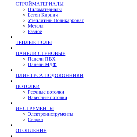
СТРОЙМАТЕРИАЛЫ
Пиломатериалы
Бетон Кирпич
Утеплитель Поликарбонат
Металл
Разное
ТЕПЛЫЕ ПОЛЫ
ПАНЕЛИ СТЕНОВЫЕ
Панели ПВХ
Панели МДФ
ПЛИНТУСА ПОДОКОННИКИ
ПОТОЛКИ
Реечные потолки
Навесные потолки
ИНСТРУМЕНТЫ
Электроинструменты
Сварка
ОТОПЛЕНИЕ