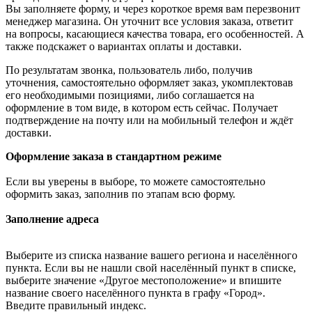
Вы заполняете форму, и через короткое время вам перезвонит
менеджер магазина. Он уточнит все условия заказа, ответит
на вопросы, касающиеся качества товара, его особенностей. А
также подскажет о вариантах оплаты и доставки.
По результатам звонка, пользователь либо, получив
уточнения, самостоятельно оформляет заказ, укомплектовав
его необходимыми позициями, либо соглашается на
оформление в том виде, в котором есть сейчас. Получает
подтверждение на почту или на мобильный телефон и ждёт
доставки.
Оформление заказа в стандартном режиме
Если вы уверены в выборе, то можете самостоятельно
оформить заказ, заполнив по этапам всю форму.
Заполнение адреса
Выберите из списка название вашего региона и населённого
пункта. Если вы не нашли свой населённый пункт в списке,
выберите значение «Другое местоположение» и впишите
название своего населённого пункта в графу «Город».
Введите правильный индекс.